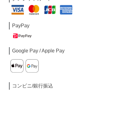
PayPay
Google Pay / Apple Pay
コンビニ/銀行振込