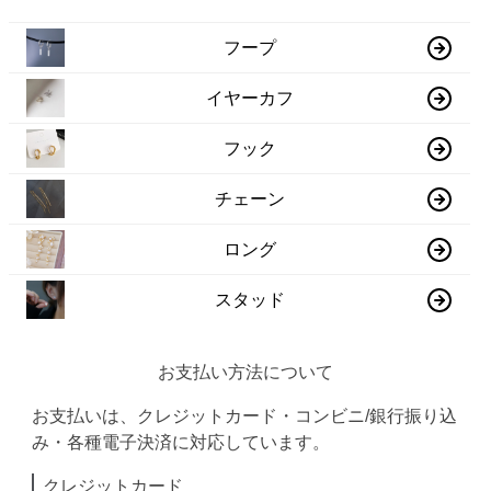
フープ
イヤーカフ
フック
チェーン
ロング
スタッド
お支払い方法について
お支払いは、クレジットカード・コンビニ/銀行振り込
み・各種電子決済に対応しています。
クレジットカード