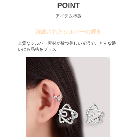
POINT
アイテム特徴
洗練されたシルバーの輝き
上質なシルバー素材が放つ美しい光沢で、どんな装
いにも品格をプラス