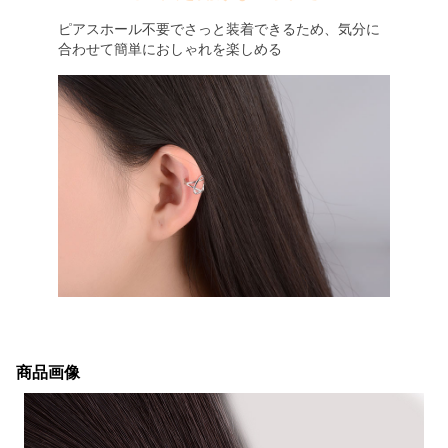
ピアスホール不要でさっと装着できるため、気分に
合わせて簡単におしゃれを楽しめる
商品画像