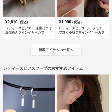
¥
2,610
¥
1,990
(税込)
(税込)
レディースピアス 二連重ねづけ
レディースピアス リーフモチー
風煌めきラインイヤーカフ
フ輝く小枝デザインイヤーカフ
›
新着アイテムの一覧へ
レディースピアスフープのおすすめアイテム