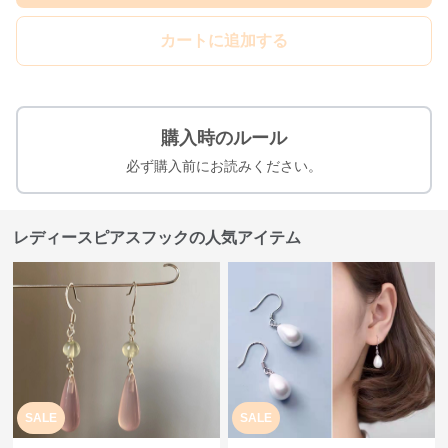
カートに追加する
購入時のルール
必ず購入前にお読みください。
レディースピアスフックの人気アイテム
SALE
SALE