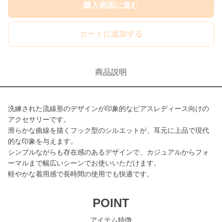
購入画面に進む
カートに追加する
商品説明
洗練された流線形のデザインが印象的なピアスレディース向けの
アクセサリーです。
滑らかな曲線を描くフック型のシルエットが、耳元に上品で現代
的な印象を与えます。
シンプルながらも存在感のあるデザインで、カジュアルからフォ
ーマルまで幅広いシーンでお使いいただけます。
軽やかな着用感で長時間の使用でも快適です。
POINT
アイテム特徴