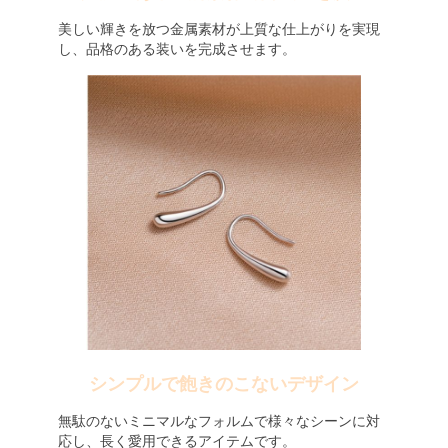
美しい輝きを放つ金属素材が上質な仕上がりを実現
し、品格のある装いを完成させます。
シンプルで飽きのこないデザイン
無駄のないミニマルなフォルムで様々なシーンに対
応し、長く愛用できるアイテムです。