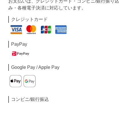
お支払いは、クレジットカード・コンビニ/銀行振り込
み・各種電子決済に対応しています。
クレジットカード
PayPay
Google Pay / Apple Pay
コンビニ/銀行振込