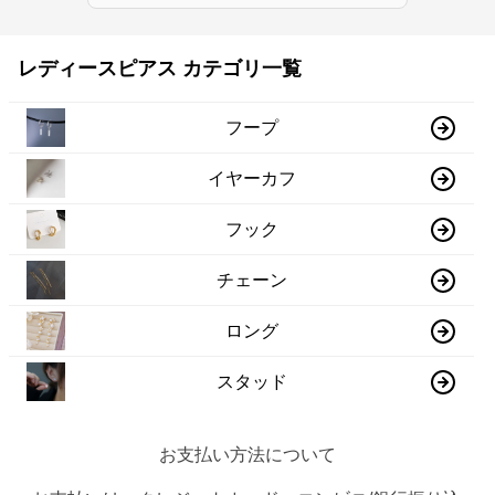
レディースピアス カテゴリ一覧
フープ
イヤーカフ
フック
チェーン
ロング
スタッド
お支払い方法について