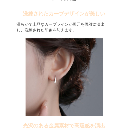
洗練されたカーブデザインが美しい
滑らかで上品なカーブラインが耳元を優雅に演出
し、洗練された印象を与えます。
光沢のある金属素材で高級感を演出