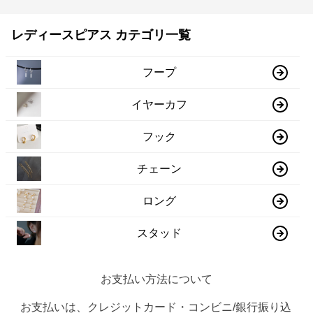
レディースピアス カテゴリ一覧
フープ
イヤーカフ
フック
チェーン
ロング
スタッド
お支払い方法について
お支払いは、クレジットカード・コンビニ/銀行振り込