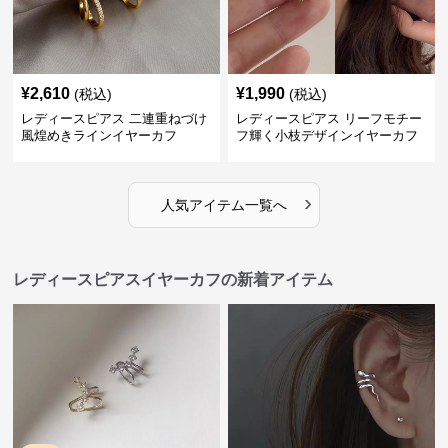
¥
2,610
¥
1,990
(税込)
(税込)
レディースピアス 二連重ねづけ
レディースピアス リーフモチー
風煌めきラインイヤーカフ
フ輝く小枝デザインイヤーカフ
›
人気アイテム一覧へ
レディースピアスイヤーカフの新着アイテム