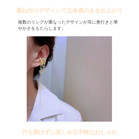
重ね付けデザインで立体感のある仕上がり
複数のリングが重なったデザインが耳に奥行きと華
やかさをもたらします。
穴を開けずに楽しめる手軽なおしゃれ