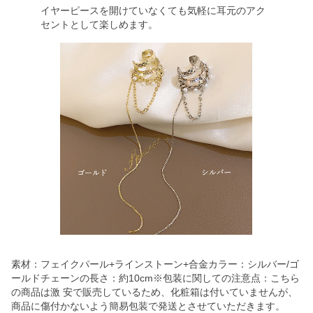
イヤーピースを開けていなくても気軽に耳元のアク
セントとして楽しめます。
素材：フェイクパール+ラインストーン+合金カラー：シルバー/ゴ
ールドチェーンの長さ：約10cm※包装に関しての注意点：こちら
の商品は激 安で販売しているため、化粧箱は付いていませんが、
商品に傷付かないよう簡易包装で発送とさせていただきます。