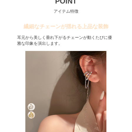
POINT
アイテム特徴
繊細なチェーンが揺れる上品な装飾
耳元から美しく垂れ下がるチェーンが動くたびに優
雅な印象を演出します。