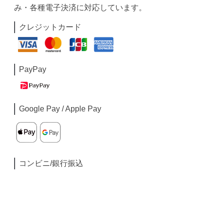
み・各種電子決済に対応しています。
クレジットカード
PayPay
Google Pay / Apple Pay
コンビニ/銀行振込