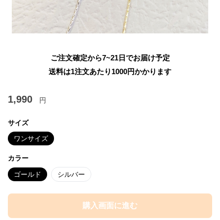
ご注文確定から7~21日でお届け予定
送料は1注文あたり
1000
円かかります
1,990
円
サイズ
ワンサイズ
カラー
ゴールド
シルバー
購入画面に進む