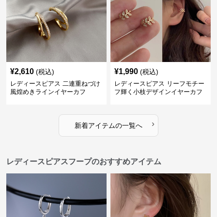
¥
2,610
¥
1,990
(税込)
(税込)
レディースピアス 二連重ねづけ
レディースピアス リーフモチー
風煌めきラインイヤーカフ
フ輝く小枝デザインイヤーカフ
›
新着アイテムの一覧へ
レディースピアスフープのおすすめアイテム