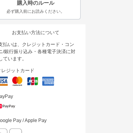
購入時のルール
必ず購入前にお読みください。
お支払い方法について
支払いは、クレジットカード・コン
ニ/銀行振り込み・各種電子決済に対
しています。
クレジットカード
ayPay
oogle Pay / Apple Pay