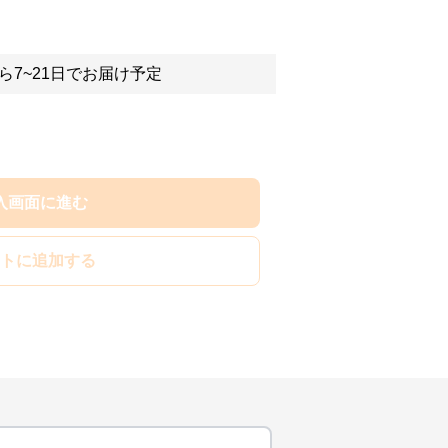
ら7~21日でお届け予定
入画面に進む
トに追加する