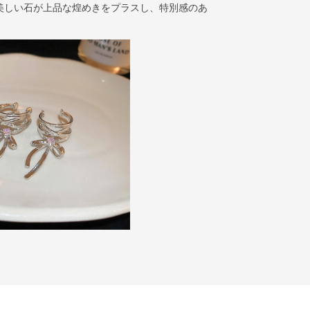
美しい石が上品な煌めきをプラスし、特別感のあ