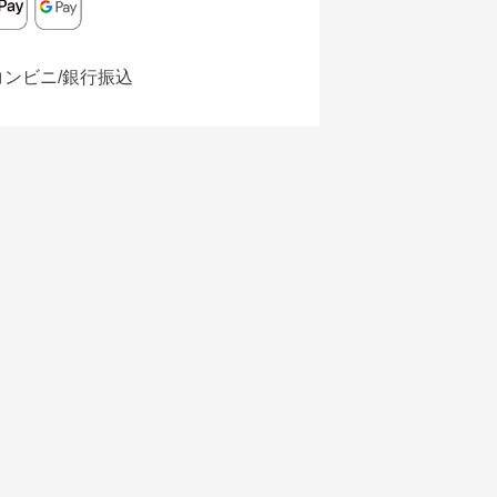
コンビニ/銀行振込