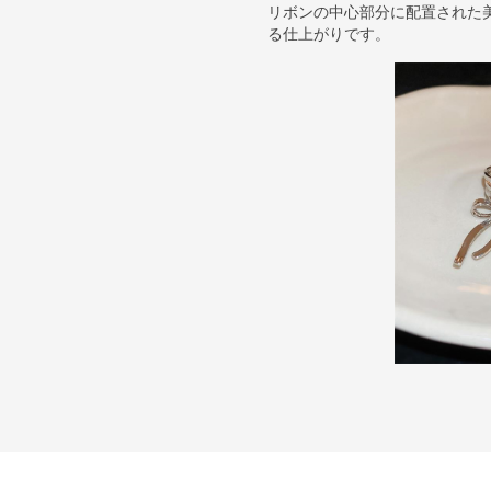
リボンの中心部分に配置された
る仕上がりです。