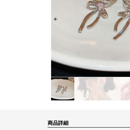
Previous slide
商品詳細