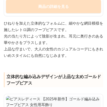
商品の詳細を見る
ひねりを加えた立体的なフォルムに、細やかな網目模様を
施したレトロ調のフープピアスです。
光の当たり方によって陰影が生まれ、耳元に奥行きのある
華やかさをプラスします。
上品な佇まいで、大人の女性のカジュアルコーデにもきれ
いめスタイルにも自然になじみます。
立体的な編み込みデザインが上品な太めゴールド
フープピアス