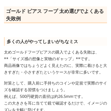
ゴールド ピアス フープ 太め選びでよくある
失敗例
多くの人がやってしまいがちなミス
太めゴールドフープピアスの購入でよくある失敗は、
**「サイズ感の想像と実物のギャップ」**です。
商品画像ではちょうどよく見えたのに、実際に着けると大
きすぎた・小さすぎたというケースが非常に多いです。
対策として、購入前に手持ちのコインや定規で実際のサイ
ズを確認する習慣をつけましょう。
例えば、500円硬貨の直径は約26.5mmです。
この大きさを耳に当てて鏡で確認するだけで、イメージの
ズレを大幅に防げます。