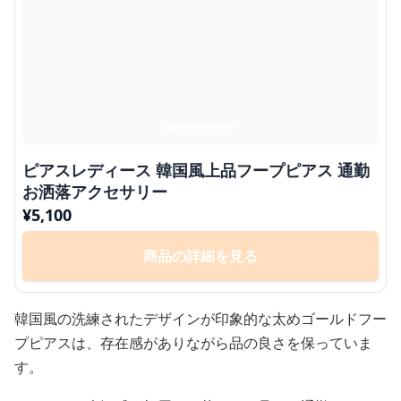
ピアスレディース 韓国風上品フープピアス 通勤
お洒落アクセサリー
¥
5,100
商品の詳細を見る
韓国風の洗練されたデザインが印象的な太めゴールドフー
プピアスは、存在感がありながら品の良さを保っていま
す。