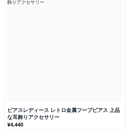
ピアスレディース レトロ金属フープピアス 上品
な耳飾りアクセサリー
¥
4,440