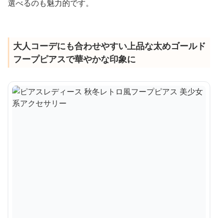
選べるのも魅力的です。
大人コーデにも合わせやすい上品な太めゴールド
フープピアスで華やかな印象に