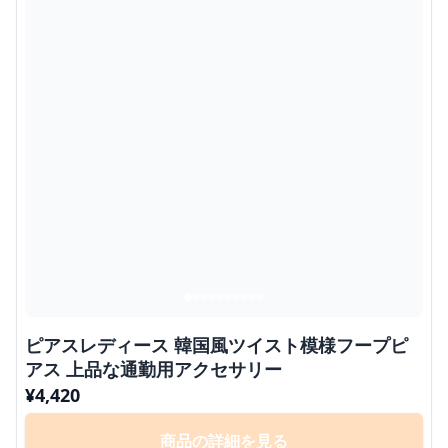
ピアスレディース 韓国風ツイスト模様フープピ
アス 上品な通勤用アクセサリー
¥
4,420
商品の詳細を見る