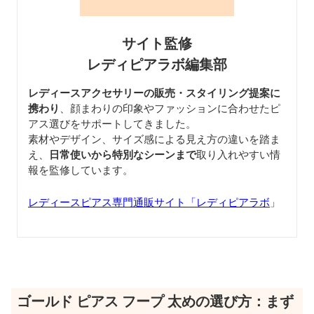
サイト監修
レディピアラボ編集部
レディースアクセサリーの販売・スタイリング提案に
携わり
、顔まわりの印象やファッションに合わせたピ
アス選びをサポートしてきました。
素材やデザイン、サイズ感による見え方の違いを踏ま
え、
日常使いから特別なシーンまで
取り入れやすい情
報を監修しています。
レディースピアス専門通販サイト「レディピアラボ
」
ゴールド ピアス フープ 太めの選び方：まず