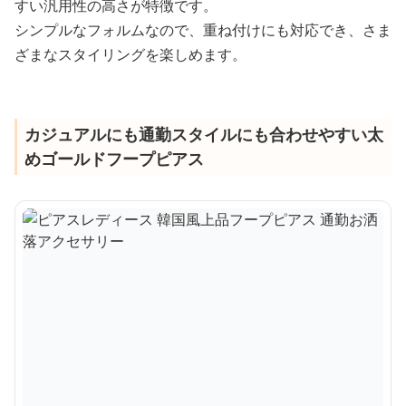
すい汎用性の高さが特徴です。
シンプルなフォルムなので、重ね付けにも対応でき、さま
ざまなスタイリングを楽しめます。
カジュアルにも通勤スタイルにも合わせやすい太
めゴールドフープピアス