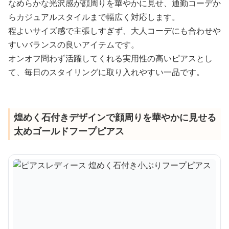
なめらかな光沢感が顔周りを華やかに見せ、通勤コーデか
らカジュアルスタイルまで幅広く対応します。
程よいサイズ感で主張しすぎず、大人コーデにも合わせや
すいバランスの良いアイテムです。
オンオフ問わず活躍してくれる実用性の高いピアスとし
て、毎日のスタイリングに取り入れやすい一品です。
煌めく石付きデザインで顔周りを華やかに見せる
太めゴールドフープピアス