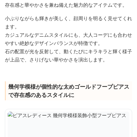
存在感と華やかさを兼ね備えた魅力的なアイテムです。
小ぶりながらも輝きが美しく、顔周りを明るく見せてくれ
ます。
カジュアルなデニムスタイルにも、大人コーデにも合わせ
やすい絶妙なデザインバランスが特徴です。
石の配置が光を反射して、動くたびにキラキラと輝く様子
が上品で、さりげない華やかさを演出します。
幾何学模様が個性的な太めゴールドフープピアス
で存在感のあるスタイルに