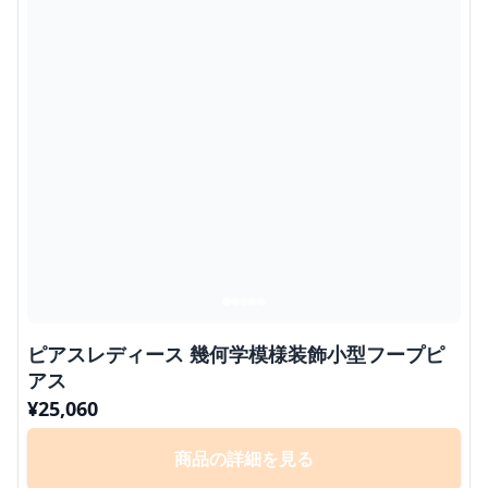
ピアスレディース 幾何学模様装飾小型フープピ
アス
¥
25,060
商品の詳細を見る