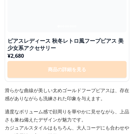
ピアスレディース 秋冬レトロ風フープピアス 美
少女系アクセサリー
¥
2,680
商品の詳細を見る
滑らかな曲線が美しい太めゴールドフープピアスは、存在
感がありながらも洗練された印象を与えます。
適度なボリューム感で顔周りを華やかに見せながら、上品
さも兼ね備えたデザインが魅力です。
カジュアルスタイルはもちろん、大人コーデにも合わせや