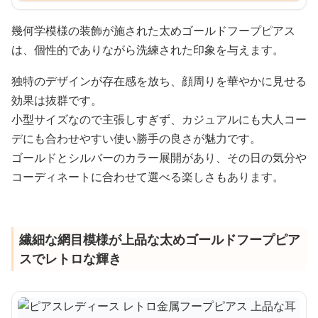
幾何学模様の装飾が施された太めゴールドフープピアス
は、個性的でありながら洗練された印象を与えます。
独特のデザインが存在感を放ち、顔周りを華やかに見せる
効果は抜群です。
小型サイズなので主張しすぎず、カジュアルにも大人コー
デにも合わせやすい使い勝手の良さが魅力です。
ゴールドとシルバーのカラー展開があり、その日の気分や
コーディネートに合わせて選べる楽しさもあります。
繊細な網目模様が上品な太めゴールドフープピア
スでレトロな輝き