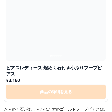
ピアスレディース 煌めく石付き小ぶりフープピ
アス
¥
3,160
商品の詳細を見る
きらめく石があしらわれた太めゴールドフープピアスは、