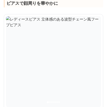
ピアスで顔周りを華やかに