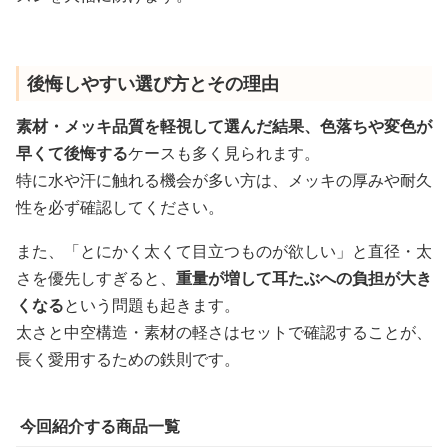
後悔しやすい選び方とその理由
素材・メッキ品質を軽視して選んだ結果、色落ちや変色が
早くて後悔する
ケースも多く見られます。
特に水や汗に触れる機会が多い方は、メッキの厚みや耐久
性を必ず確認してください。
また、「とにかく太くて目立つものが欲しい」と直径・太
さを優先しすぎると、
重量が増して耳たぶへの負担が大き
くなる
という問題も起きます。
太さと中空構造・素材の軽さはセットで確認することが、
長く愛用するための鉄則です。
今回紹介する商品一覧