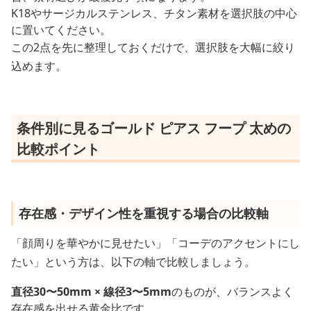
K18やサージカルステンレス、チタン素材を選択肢の中心
に置いてください。
この2点を先に整理しておくだけで、選択肢を大幅に絞り
込めます。
条件別に見るゴールド ピアス フープ 太めの
比較ポイント
存在感・デザイン性を重視する場合の比較軸
「顔周りを華やかに見せたい」「コーデのアクセントにし
たい」という方は、以下の軸で比較しましょう。
直径30〜50mm × 線径3〜5mm
のものが、バランスよく
存在感を出せる黄金比です。