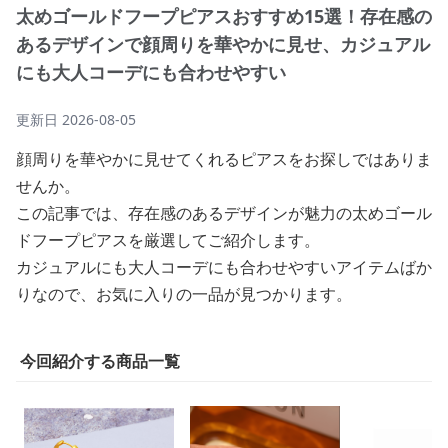
太めゴールドフープピアスおすすめ15選！存在感の
あるデザインで顔周りを華やかに見せ、カジュアル
にも大人コーデにも合わせやすい
更新日
2026-08-05
顔周りを華やかに見せてくれるピアスをお探しではありま
せんか。
この記事では、存在感のあるデザインが魅力の太めゴール
ドフープピアスを厳選してご紹介します。
カジュアルにも大人コーデにも合わせやすいアイテムばか
りなので、お気に入りの一品が見つかります。
今回紹介する商品一覧