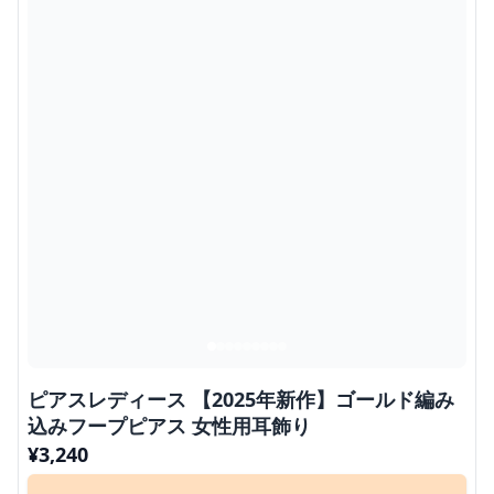
ピアスレディース 【2025年新作】ゴールド編み
込みフープピアス 女性用耳飾り
¥
3,240