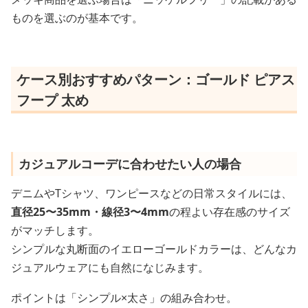
ものを選ぶのが基本です。
ケース別おすすめパターン：ゴールド ピアス
フープ 太め
カジュアルコーデに合わせたい人の場合
デニムやTシャツ、ワンピースなどの日常スタイルには、
直径25〜35mm・線径3〜4mm
の程よい存在感のサイズ
がマッチします。
シンプルな丸断面のイエローゴールドカラーは、どんなカ
ジュアルウェアにも自然になじみます。
ポイントは「シンプル×太さ」の組み合わせ。