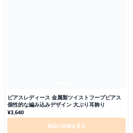
ピアスレディース 金属製ツイストフープピアス
個性的な編み込みデザイン 大ぶり耳飾り
¥
3,640
商品の詳細を見る