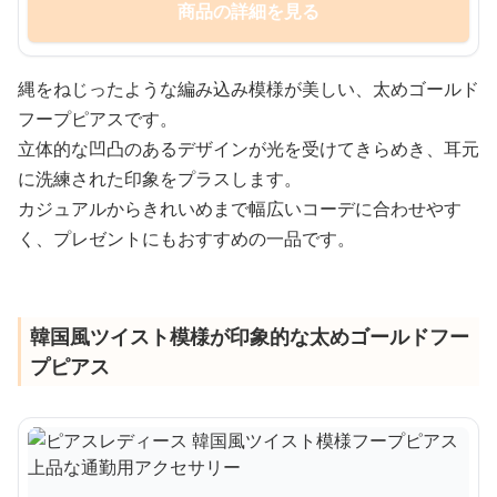
商品の詳細を見る
縄をねじったような編み込み模様が美しい、太めゴールド
フープピアスです。
立体的な凹凸のあるデザインが光を受けてきらめき、耳元
に洗練された印象をプラスします。
カジュアルからきれいめまで幅広いコーデに合わせやす
く、プレゼントにもおすすめの一品です。
韓国風ツイスト模様が印象的な太めゴールドフー
プピアス