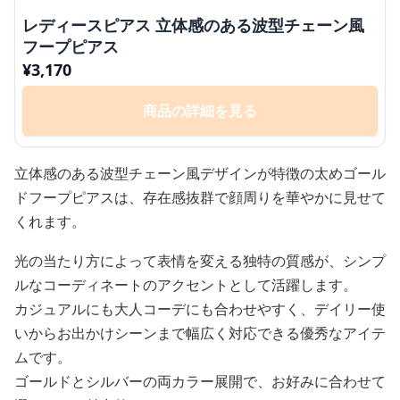
レディースピアス 立体感のある波型チェーン風
フープピアス
¥
3,170
商品の詳細を見る
立体感のある波型チェーン風デザインが特徴の太めゴール
ドフープピアスは、存在感抜群で顔周りを華やかに見せて
くれます。
光の当たり方によって表情を変える独特の質感が、シンプ
ルなコーディネートのアクセントとして活躍します。
カジュアルにも大人コーデにも合わせやすく、デイリー使
いからお出かけシーンまで幅広く対応できる優秀なアイテ
ムです。
ゴールドとシルバーの両カラー展開で、お好みに合わせて