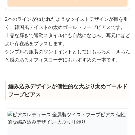
2本のラインがねじれたようなツイストデザインが目を引
く、韓国風テイストの太めゴールドフープピアスです。
上品な輝きで通勤スタイルにも自然になじみ、耳元にほど
よい存在感をプラスします。
シンプルな服装のワンポイントとしてはもちろん、きちん
と感のあるオフィスコーデにもおすすめの一本です。
編み込みデザインが個性的な大ぶり太めゴールド
フープピアス