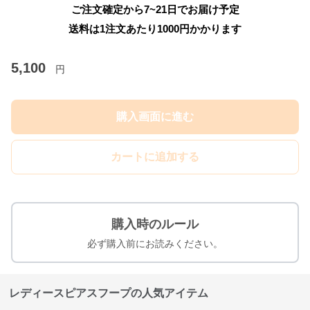
ご注文確定から7~21日でお届け予定
送料は1注文あたり
1000
円かかります
5,100
円
購入画面に進む
カートに追加する
購入時のルール
必ず購入前にお読みください。
レディースピアスフープの人気アイテム