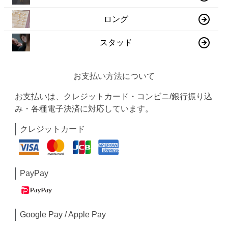
ロング
スタッド
お支払い方法について
お支払いは、クレジットカード・コンビニ/銀行振り込
み・各種電子決済に対応しています。
クレジットカード
PayPay
Google Pay / Apple Pay