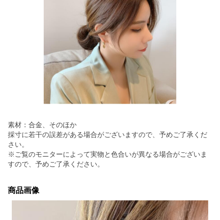
素材：合金、そのほか
採寸に若干の誤差がある場合がございますので、予めご了承くだ
さい。
※ご覧のモニターによって実物と色合いが異なる場合がございま
すので、予めご了承ください。
商品画像