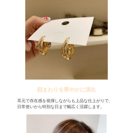
顔まわりを華やかに演出
耳元で存在感を発揮しながらも上品な仕上がりで、
日常使いから特別な日まで幅広く活躍します。