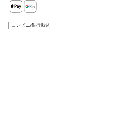
コンビニ/銀行振込