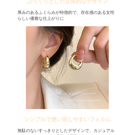
ぷっくりとした立体的なデザイン
厚みのあるふくらみが特徴的で、存在感のある女性
らしい優雅な仕上がりに
シンプルで使い回しやすいフォルム
無駄のないすっきりとしたデザインで、カジュアル