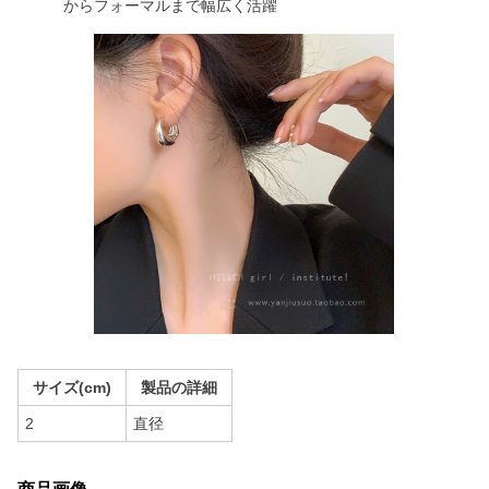
からフォーマルまで幅広く活躍
サイズ(cm)
製品の詳細
2
直径