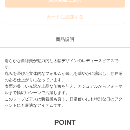
購入画面に進む
カートに追加する
商品説明
滑らかな曲線美が魅力的な太幅デザインのレディースピアスで
す。
丸みを帯びた立体的なフォルムが耳元を華やかに演出し、存在感
のある仕上がりになっています。
表面の美しい光沢が上品な印象を与え、カジュアルからフォーマ
ルまで幅広いシーンで活躍します。
このフープピアスは装着感も良く、日常使いにも特別な日のアク
セントにも最適なアイテムです。
POINT