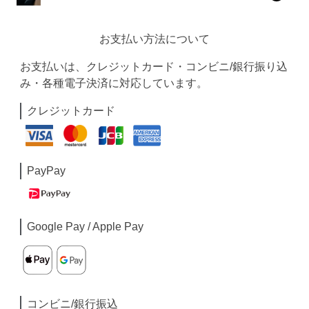
お支払い方法について
お支払いは、クレジットカード・コンビニ/銀行振り込
み・各種電子決済に対応しています。
クレジットカード
PayPay
Google Pay / Apple Pay
コンビニ/銀行振込