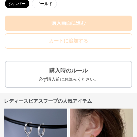
シルバー
ゴールド
購入画面に進む
カートに追加する
購入時のルール
必ず購入前にお読みください。
レディースピアスフープの人気アイテム