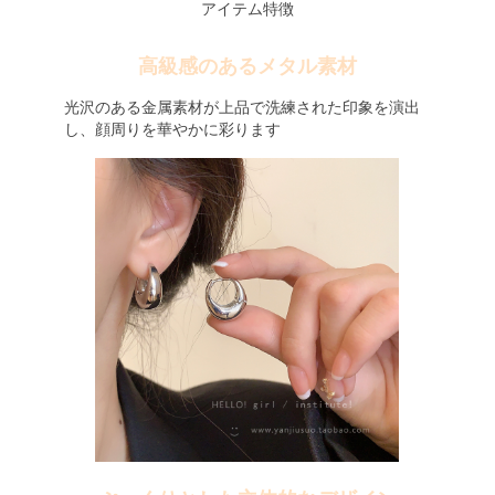
アイテム特徴
高級感のあるメタル素材
光沢のある金属素材が上品で洗練された印象を演出
し、顔周りを華やかに彩ります