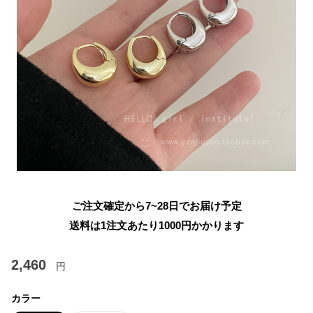
ご注文確定から7~28日でお届け予定
送料は1注文あたり
1000
円かかります
2,460
円
カラー