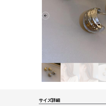
Previous slide
サイズ詳細