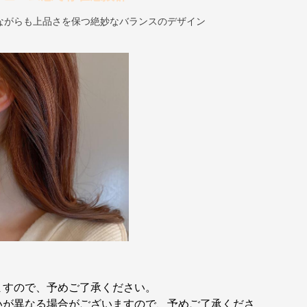
ながらも上品さを保つ絶妙なバランスのデザイン
ますので、予めご了承ください。
いが異なる場合がございますので、予めご了承くださ