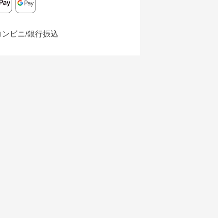
コンビニ/銀行振込