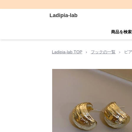
Ladipia-lab
商品を検索
Ladipia-lab TOP
›
フックの一覧
›
ピア