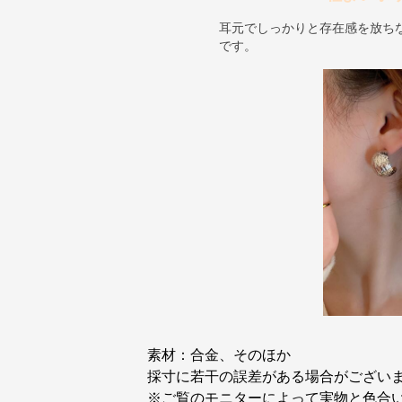
耳元でしっかりと存在感を放ち
です。
素材：合金、そのほか
採寸に若干の誤差がある場合がござい
※ご覧のモニターによって実物と色合