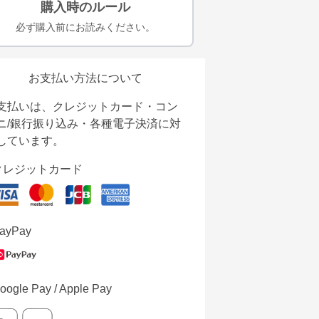
購入時のルール
必ず購入前にお読みください。
お支払い方法について
支払いは、クレジットカード・コン
ニ/銀行振り込み・各種電子決済に対
しています。
クレジットカード
ayPay
oogle Pay / Apple Pay