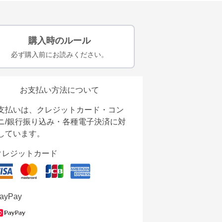
購入時のルール
必ず購入前にお読みください。
お支払い方法について
支払いは、クレジットカード・コン
ニ/銀行振り込み・各種電子決済に対
しています。
クレジットカード
ayPay