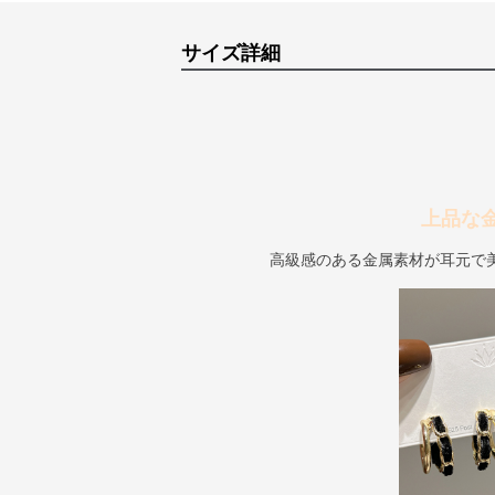
サイズ詳細
上品な
高級感のある金属素材が耳元で