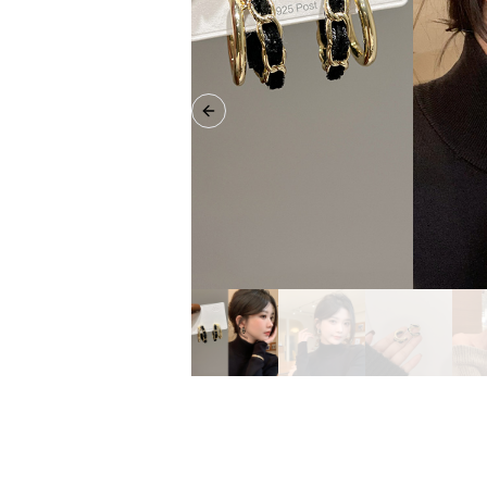
Previous slide