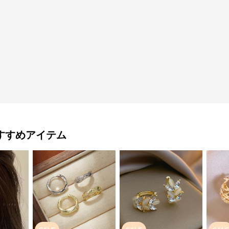
すすめアイテム