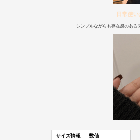
日常使い
シンプルながらも存在感のある
サイズ情報
数値