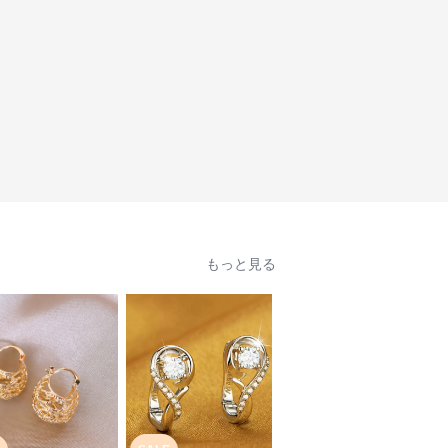
もっと見る