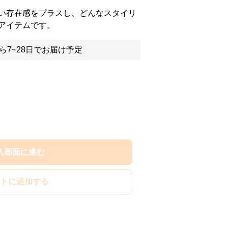
い存在感をプラスし、どんなスタイリ
アイテムです。
ら7~28日でお届け予定
入画面に進む
トに追加する