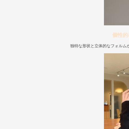
個性的
独特な形状と立体的なフォルム