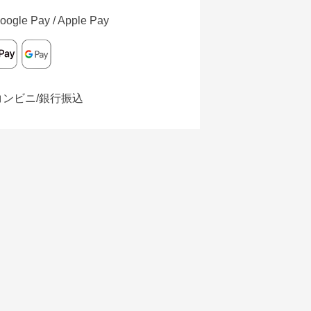
oogle Pay / Apple Pay
コンビニ/銀行振込