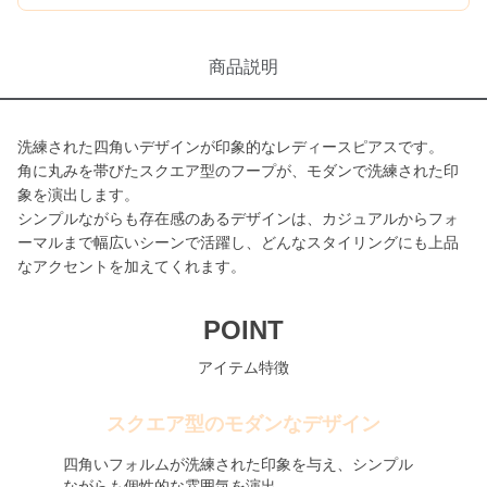
商品説明
洗練された四角いデザインが印象的なレディースピアスです。
角に丸みを帯びたスクエア型のフープが、モダンで洗練された印
象を演出します。
シンプルながらも存在感のあるデザインは、カジュアルからフォ
ーマルまで幅広いシーンで活躍し、どんなスタイリングにも上品
なアクセントを加えてくれます。
POINT
アイテム特徴
スクエア型のモダンなデザイン
四角いフォルムが洗練された印象を与え、シンプル
ながらも個性的な雰囲気を演出