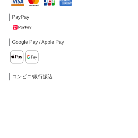
PayPay
Google Pay / Apple Pay
コンビニ/銀行振込