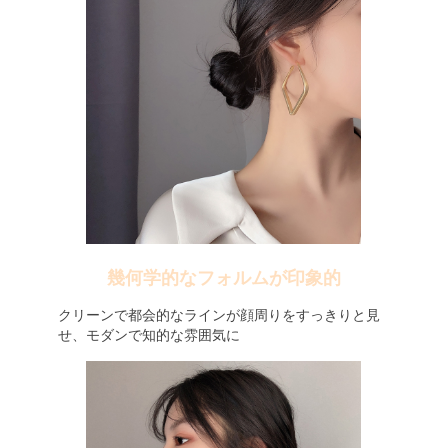
幾何学的なフォルムが印象的
クリーンで都会的なラインが顔周りをすっきりと見
せ、モダンで知的な雰囲気に