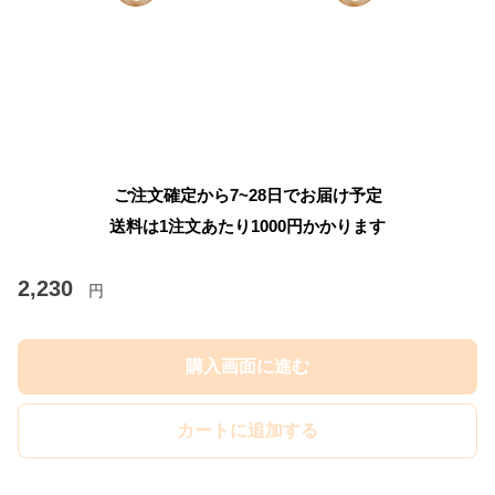
ご注文確定から7~28日でお届け予定
送料は1注文あたり
1000
円かかります
2,230
円
購入画面に進む
カートに追加する