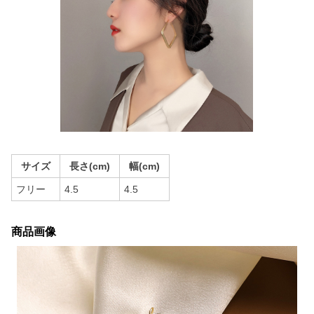
サイズ
長さ(cm)
幅(cm)
フリー
4.5
4.5
商品画像