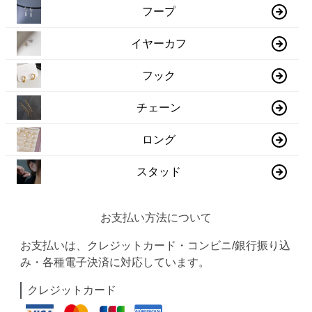
フープ
イヤーカフ
フック
チェーン
ロング
スタッド
お支払い方法について
お支払いは、クレジットカード・コンビニ/銀行振り込
み・各種電子決済に対応しています。
クレジットカード