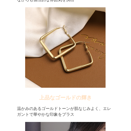
上品なゴールドの輝き
温かみのあるゴールドトーンが肌なじみよく、エレ
ガントで華やかな印象をプラス