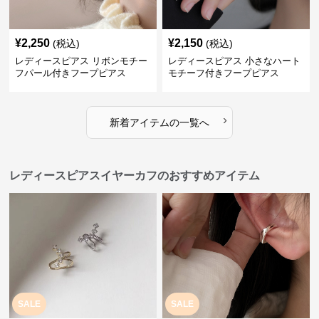
¥
2,250
¥
2,150
(税込)
(税込)
レディースピアス リボンモチー
レディースピアス 小さなハート
フパール付きフープピアス
モチーフ付きフープピアス
›
新着アイテムの一覧へ
レディースピアスイヤーカフのおすすめアイテム
SALE
SALE