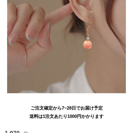
ご注文確定から7~28日でお届け予定
送料は1注文あたり
1000
円かかります