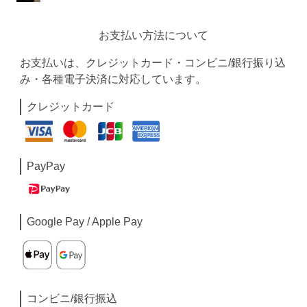
お支払い方法について
お支払いは、クレジットカード・コンビニ/銀行振り込
み・各種電子決済に対応しています。
クレジットカード
PayPay
Google Pay / Apple Pay
コンビニ/銀行振込