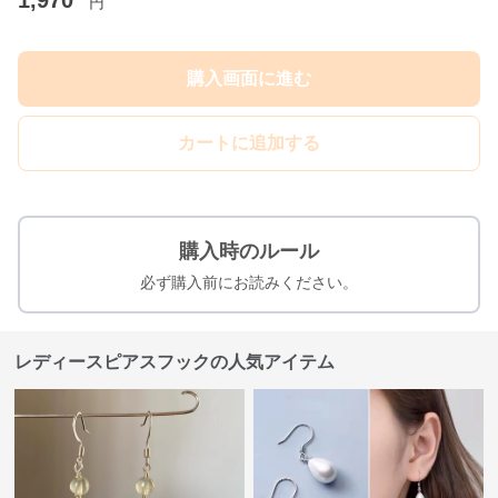
1,970
円
購入画面に進む
カートに追加する
購入時のルール
必ず購入前にお読みください。
レディースピアスフックの人気アイテム