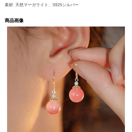
素材: 天然マーガライト、S925シルバー
商品画像