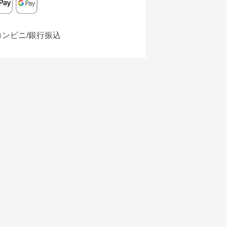
コンビニ/銀行振込