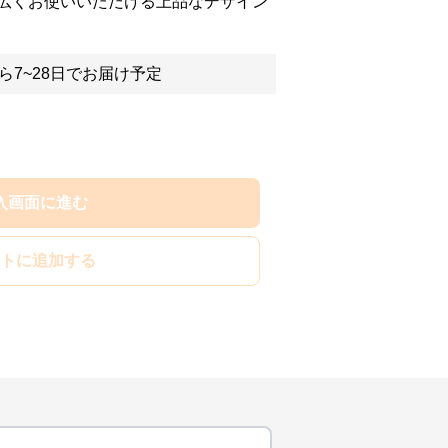
広くお使いいただける上品なデザイン
ら7~28日でお届け予定
入画面に進む
トに追加する