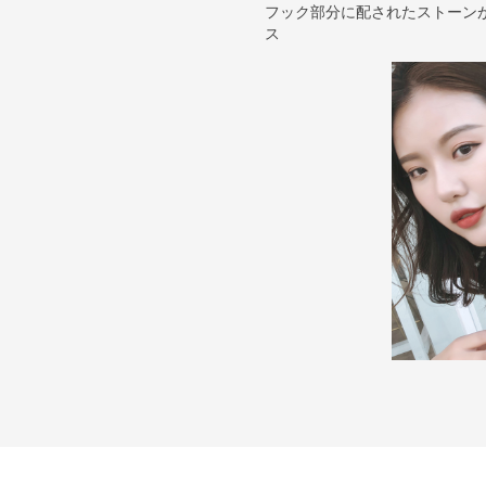
フック部分に配されたストーン
ス