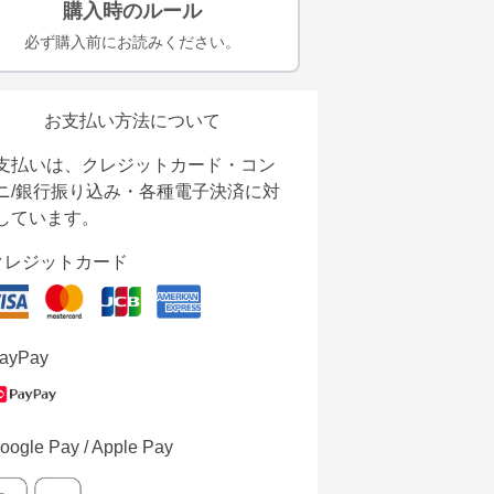
購入時のルール
必ず購入前にお読みください。
お支払い方法について
支払いは、クレジットカード・コン
ニ/銀行振り込み・各種電子決済に対
しています。
クレジットカード
ayPay
oogle Pay / Apple Pay