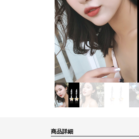
Previous slide
商品詳細