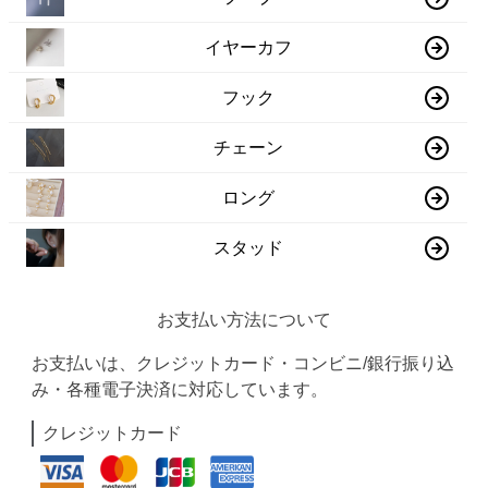
イヤーカフ
フック
チェーン
ロング
スタッド
お支払い方法について
お支払いは、クレジットカード・コンビニ/銀行振り込
み・各種電子決済に対応しています。
クレジットカード