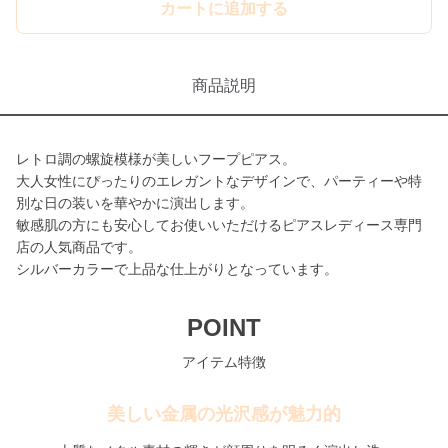
カートに追加する
商品説明
レトロ調の螺旋模様が美しいフープピアス。
大人女性にぴったりのエレガントなデザインで、パーティーや特
別な日の装いを華やかに演出します。
敏感肌の方にも安心してお使いいただけるピアスレディース専門
店の人気商品です。
シルバーカラーで上品な仕上がりとなっています。
POINT
アイテム特徴
美しい金属の光沢感が魅力的