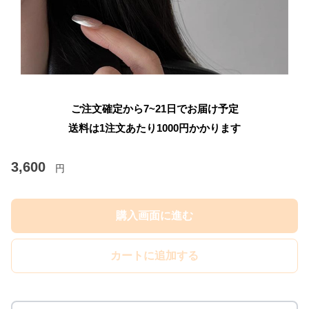
ご注文確定から7~21日でお届け予定
送料は1注文あたり
1000
円かかります
3,600
円
購入画面に進む
カートに追加する