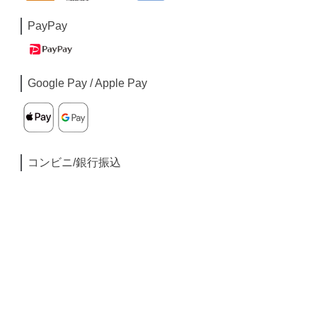
PayPay
Google Pay / Apple Pay
コンビニ/銀行振込