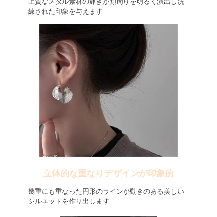
上質なメタル素材の輝きが顔周りを明るく演出し洗
練された印象を与えます
立体的な重なりデザインが印象的
幾重にも重なった円形のラインが動きのある美しい
シルエットを作り出します