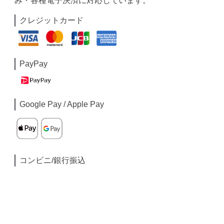
み・各種電子決済に対応しています。
クレジットカード
PayPay
Google Pay / Apple Pay
コンビニ/銀行振込