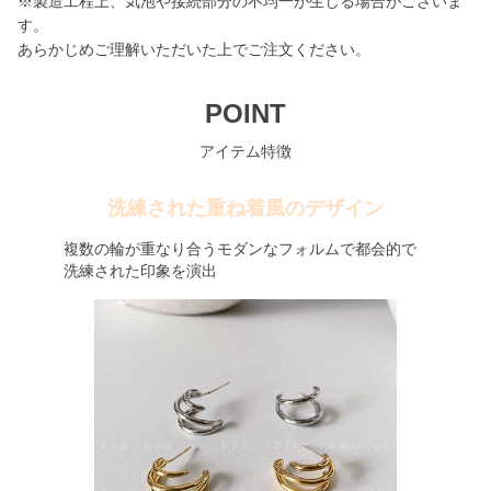
※製造工程上、気泡や接続部分の不均一が生じる場合がございま
す。
あらかじめご理解いただいた上でご注文ください。
POINT
アイテム特徴
洗練された重ね着風のデザイン
複数の輪が重なり合うモダンなフォルムで都会的で
洗練された印象を演出