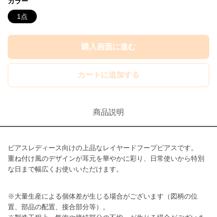
カラー
1点
購入画面に進む
カートに追加する
商品説明
ピアスレディース向けの上品なレイヤードフープピアスです。
重ね付け風のデザインが耳元を華やかに彩り、日常使いから特別
な日まで幅広くお使いいただけます。
※大量生産による個体差が生じる場合がございます（図柄の位
置、部品の配置、接合部分等）。