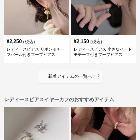
¥
2,250
¥
2,150
(税込)
(税込)
レディースピアス リボンモチー
レディースピアス 小さなハート
フパール付きフープピアス
モチーフ付きフープピアス
›
新着アイテムの一覧へ
レディースピアスイヤーカフのおすすめアイテム