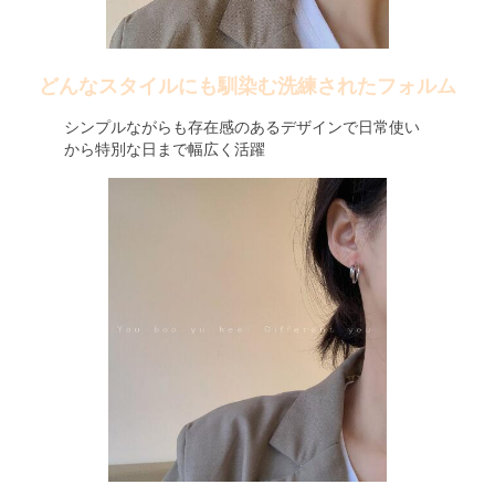
どんなスタイルにも馴染む洗練されたフォルム
シンプルながらも存在感のあるデザインで日常使い
から特別な日まで幅広く活躍