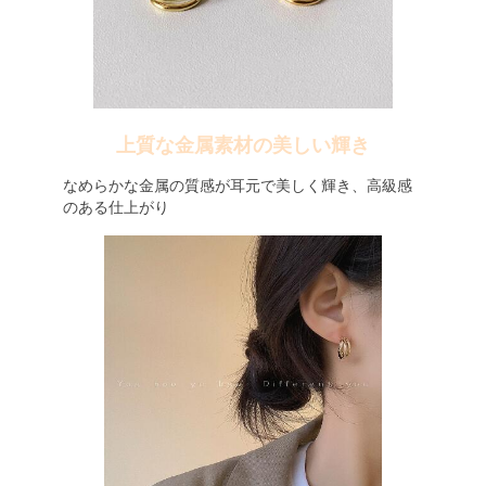
上質な金属素材の美しい輝き
なめらかな金属の質感が耳元で美しく輝き、高級感
のある仕上がり