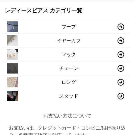
レディースピアス カテゴリ一覧
フープ
イヤーカフ
フック
チェーン
ロング
スタッド
お支払い方法について
お支払いは、クレジットカード・コンビニ/銀行振り込