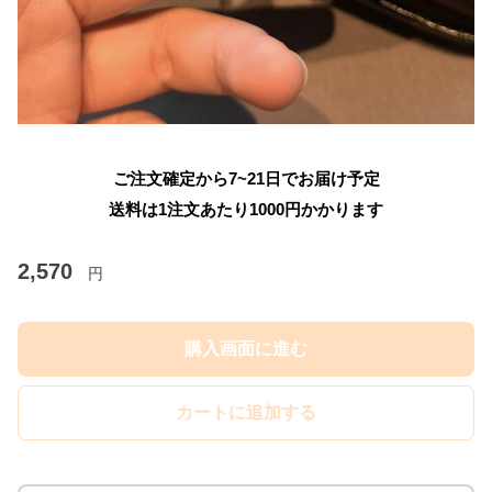
ご注文確定から7~21日でお届け予定
送料は1注文あたり
1000
円かかります
2,570
円
購入画面に進む
カートに追加する