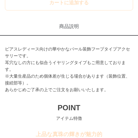
カートに追加する
商品説明
ピアスレディース向けの華やかなパール装飾フープタイプアクセ
サリーです。
耳穴なしの方にも似合うイヤリングタイプもご用意しておりま
す。
※大量生産品のため個体差が生じる場合があります（装飾位置、
接続部等）。
あらかじめご了承の上でご注文をお願いいたします。
POINT
アイテム特徴
上品な真珠の輝きが魅力的