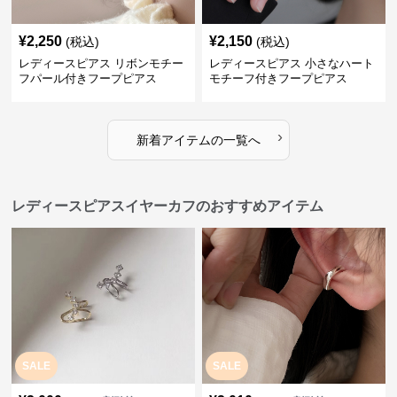
¥
2,250
¥
2,150
(税込)
(税込)
レディースピアス リボンモチー
レディースピアス 小さなハート
フパール付きフープピアス
モチーフ付きフープピアス
›
新着アイテムの一覧へ
レディースピアスイヤーカフのおすすめアイテム
SALE
SALE