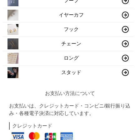
フープ
イヤーカフ
フック
チェーン
ロング
スタッド
お支払い方法について
お支払いは、クレジットカード・コンビニ/銀行振り込
み・各種電子決済に対応しています。
クレジットカード