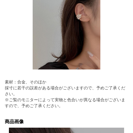
素材：合金、そのほか
採寸に若干の誤差がある場合がございますので、予めご了承くだ
さい。
※ご覧のモニターによって実物と色合いが異なる場合がございま
すので、予めご了承ください。
商品画像