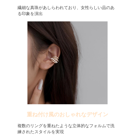
繊細な真珠があしらわれており、女性らしい品のあ
る印象を演出
重ね付け風のおしゃれなデザイン
複数のリングを重ねたような立体的なフォルムで洗
練されたスタイルを実現