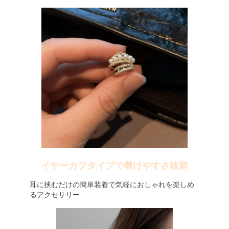
イヤーカフタイプで着けやすさ抜群
耳に挟むだけの簡単装着で気軽におしゃれを楽しめ
るアクセサリー