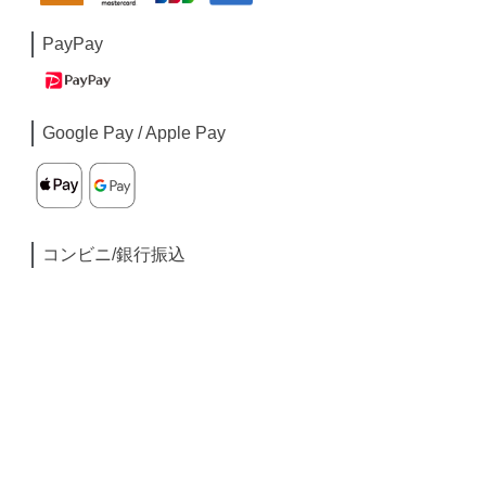
PayPay
Google Pay / Apple Pay
コンビニ/銀行振込