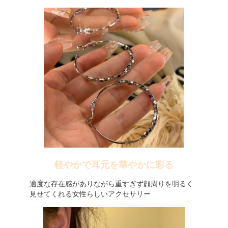
軽やかで耳元を華やかに彩る
適度な存在感がありながら重すぎず顔周りを明るく
見せてくれる女性らしいアクセサリー