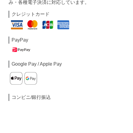
み・各種電子決済に対応しています。
クレジットカード
PayPay
Google Pay / Apple Pay
コンビニ/銀行振込