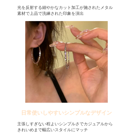
光を反射する細やかなカット加工が施されたメタル
素材で上品で洗練された印象を演出
日常使いしやすいシンプルなデザイン
主張しすぎない程よいシンプルさでカジュアルから
きれいめまで幅広いスタイルにマッチ