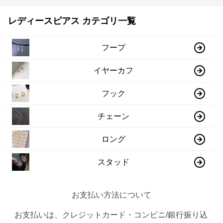
レディースピアス カテゴリ一覧
フープ
イヤーカフ
フック
チェーン
ロング
スタッド
お支払い方法について
お支払いは、クレジットカード・コンビニ/銀行振り込