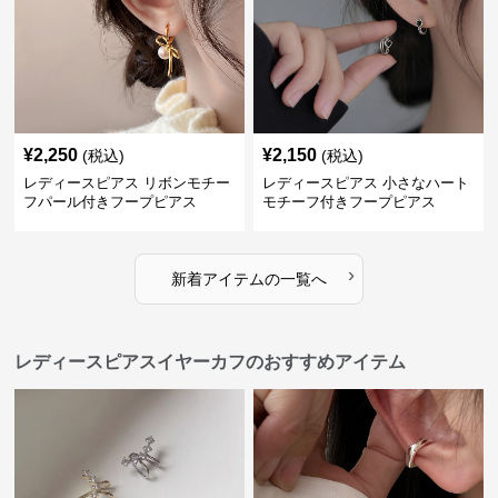
¥
2,250
¥
2,150
(税込)
(税込)
レディースピアス リボンモチー
レディースピアス 小さなハート
フパール付きフープピアス
モチーフ付きフープピアス
›
新着アイテムの一覧へ
レディースピアスイヤーカフのおすすめアイテム