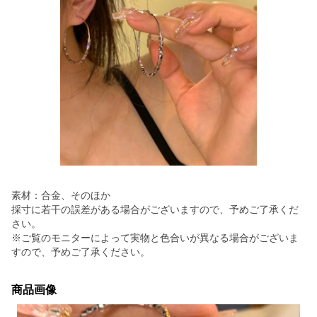
素材：合金、そのほか
採寸に若干の誤差がある場合がございますので、予めご了承くだ
さい。
※ご覧のモニターによって実物と色合いが異なる場合がございま
すので、予めご了承ください。
商品画像