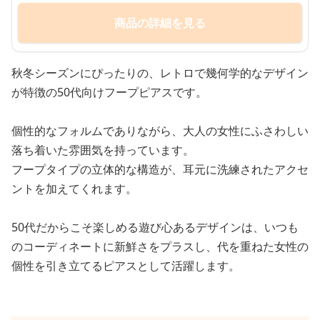
商品の詳細を見る
秋冬シーズンにぴったりの、レトロで幾何学的なデザイン
が特徴の50代向けフープピアスです。
個性的なフォルムでありながら、大人の女性にふさわしい
落ち着いた雰囲気を持っています。
フープタイプの立体的な構造が、耳元に洗練されたアクセ
ントを加えてくれます。
50代だからこそ楽しめる遊び心あるデザインは、いつも
のコーディネートに新鮮さをプラスし、代を重ねた女性の
個性を引き立てるピアスとして活躍します。