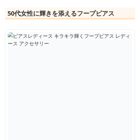
50代女性に輝きを添えるフープピアス