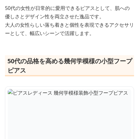
50代の女性が日常的に愛用できるピアスとして、肌への
優しさとデザイン性を両立させた逸品です。
大人の女性らしい落ち着きと個性を表現できるアクセサリ
ーとして、幅広いシーンで活躍します。
50代の品格を高める幾何学模様の小型フープ
ピアス