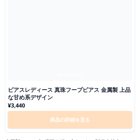
ピアスレディース 真珠フープピアス 金属製 上品
な甘め系デザイン
¥
3,440
商品の詳細を見る