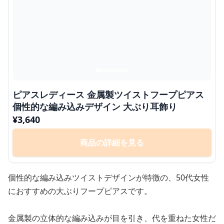
ピアスレディース 金属製ツイストフープピアス
個性的な編み込みデザイン 大ぶり耳飾り
¥
3,640
商品の詳細を見る
個性的な編み込みツイストデザインが特徴の、50代女性
におすすめの大ぶりフープピアスです。
金属製の立体的な編み込みが目を引き、代を重ねた女性だ