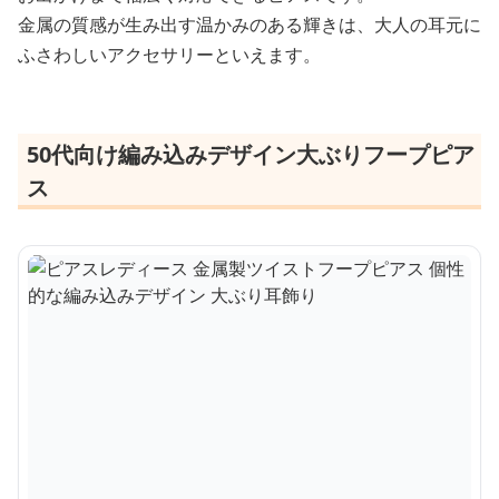
金属の質感が生み出す温かみのある輝きは、大人の耳元に
ふさわしいアクセサリーといえます。
50代向け編み込みデザイン大ぶりフープピア
ス