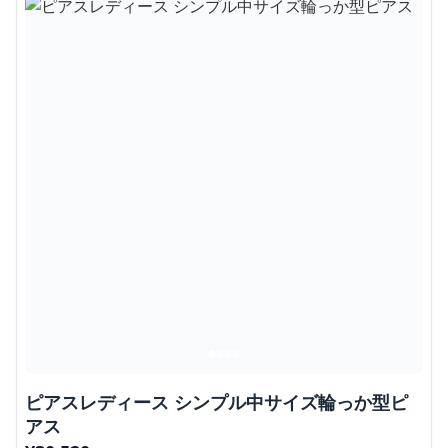
ピアスレディース シンプル中サイズ輪っか型ピ
アス