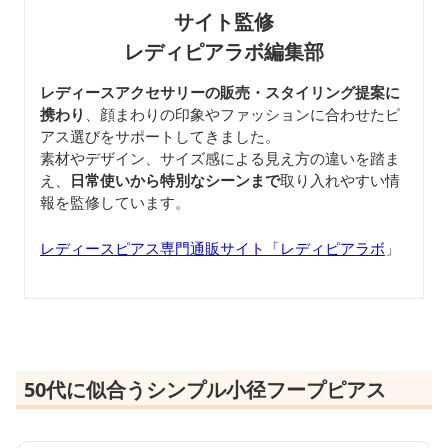
サイト監修
レディピアラボ編集部
レディースアクセサリーの販売・スタイリング提案に
携わり
、顔まわりの印象やファッションに合わせたピ
アス選びをサポートしてきました。
素材やデザイン、サイズ感による見え方の違いを踏ま
え、
日常使いから特別なシーンまで
取り入れやすい情
報を監修しています。
レディースピアス専門通販サイト「レディピアラボ
」
50代に似合うシンプル小径フープピアス