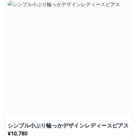
シンプル小ぶり輪っかデザインレディースピアス
¥
10,780