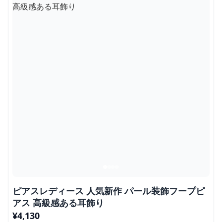
ピアスレディース 人気新作 パール装飾フープピ
アス 高級感ある耳飾り
¥
4,130