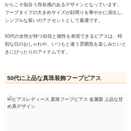
からこそ似合う存在感のあるデザインとなっています。
フープタイプの大きめサイズが顔周りを華やかに演出し、
シンプルな装いのアクセントとして最適です。
50代の女性が持つ自信と個性を表現できるピアスは、特
別な日のおしゃれや、いつもと違う雰囲気を楽しみたいと
きにぴったりのアイテムです。
50代に上品な真珠装飾フープピアス