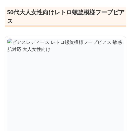
50代大人女性向けレトロ螺旋模様フープピア
ス