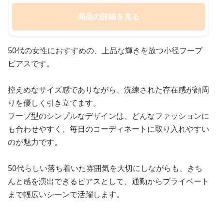
商品の詳細を見る
50代の女性におすすめの、上品な輝きを放つ小径フープ
ピアスです。
控えめなサイズ感でありながら、洗練された存在感が顔周
りを優しく引き立てます。
フープ型のシンプルなデザインは、どんなファッションに
も合わせやすく、毎日のコーディネートに取り入れやすい
のが魅力です。
50代らしい落ち着いた雰囲気を大切にしながらも、きち
んと感を演出できるピアスとして、通勤からプライベート
まで幅広いシーンで活躍します。