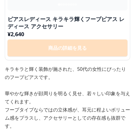
ピアスレディース キラキラ輝くフープピアス レ
ディース アクセサリー
¥
2,640
商品の詳細を見る
キラキラと輝く装飾が施された、50代の女性にぴったり
のフープピアスです。
華やかな輝きが顔周りを明るく見せ、若々しい印象を与え
てくれます。
フープタイプならではの立体感が、耳元に程よいボリュー
ム感をプラスし、アクセサリーとしての存在感も抜群で
す。