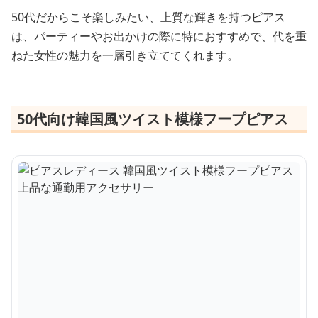
50代だからこそ楽しみたい、上質な輝きを持つピアス
は、パーティーやお出かけの際に特におすすめで、代を重
ねた女性の魅力を一層引き立ててくれます。
50代向け韓国風ツイスト模様フープピアス