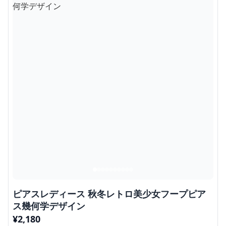
ピアスレディース 秋冬レトロ美少女フープピア
ス幾何学デザイン
¥
2,180