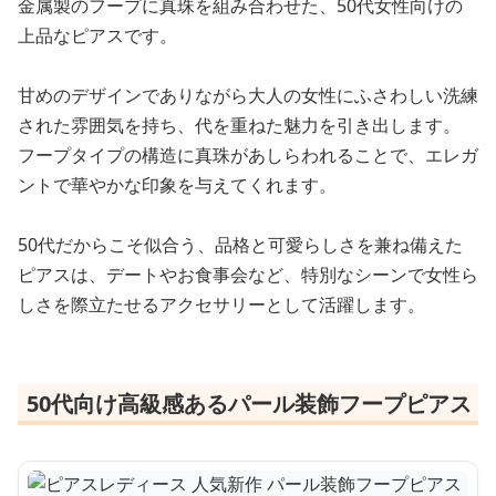
金属製のフープに真珠を組み合わせた、50代女性向けの
上品なピアスです。
甘めのデザインでありながら大人の女性にふさわしい洗練
された雰囲気を持ち、代を重ねた魅力を引き出します。
フープタイプの構造に真珠があしらわれることで、エレガ
ントで華やかな印象を与えてくれます。
50代だからこそ似合う、品格と可愛らしさを兼ね備えた
ピアスは、デートやお食事会など、特別なシーンで女性ら
しさを際立たせるアクセサリーとして活躍します。
50代向け高級感あるパール装飾フープピアス