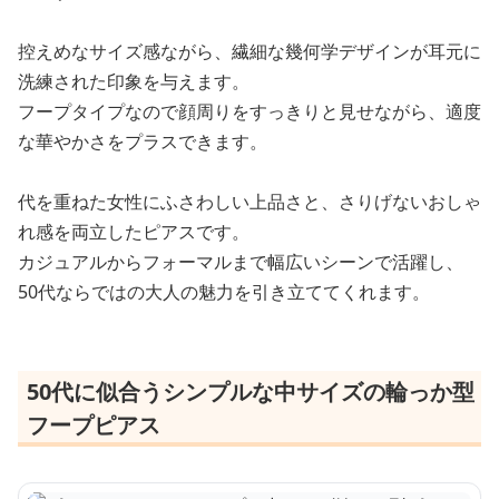
控えめなサイズ感ながら、繊細な幾何学デザインが耳元に
洗練された印象を与えます。
フープタイプなので顔周りをすっきりと見せながら、適度
な華やかさをプラスできます。
代を重ねた女性にふさわしい上品さと、さりげないおしゃ
れ感を両立したピアスです。
カジュアルからフォーマルまで幅広いシーンで活躍し、
50代ならではの大人の魅力を引き立ててくれます。
50代に似合うシンプルな中サイズの輪っか型
フープピアス