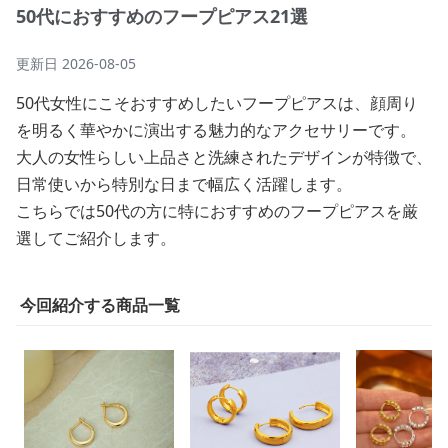
50代におすすめのフープピアス21選
更新日
2026-08-05
50代女性にこそおすすめしたいフープピアスは、顔周り
を明るく華やかに演出する魅力的なアクセサリーです。
大人の女性らしい上品さと洗練されたデザインが特徴で、
日常使いから特別な日まで幅広く活躍します。
こちらでは50代の方に特におすすめのフープピアスを厳
選してご紹介します。
今回紹介する商品一覧