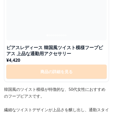
ピアスレディース 韓国風ツイスト模様フープピ
アス 上品な通勤用アクセサリー
¥
4,420
商品の詳細を見る
韓国風のツイスト模様が特徴的な、50代女性におすすめ
のフープピアスです。
繊細なツイストデザインが上品さを醸し出し、通勤スタイ