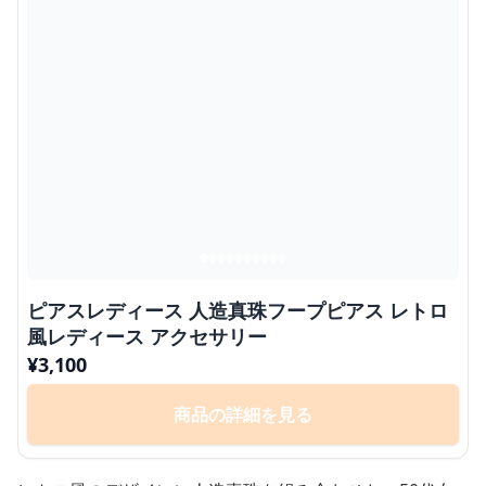
ピアスレディース 人造真珠フープピアス レトロ
風レディース アクセサリー
¥
3,100
商品の詳細を見る