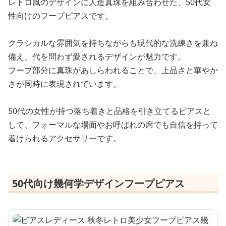
レトロ風のデザインに人造真珠を組み合わせた、50代女
性向けのフープピアスです。
クラシカルな雰囲気を持ちながらも現代的な洗練さを兼ね
備え、代を問わず愛されるデザインが魅力です。
フープ部分に真珠があしらわれることで、上品さと華やか
さが同時に表現されています。
50代の女性が持つ落ち着きと品格を引き立てるピアスと
して、フォーマルな場面やお呼ばれの席でも自信を持って
着けられるアクセサリーです。
50代向け幾何学デザインフープピアス