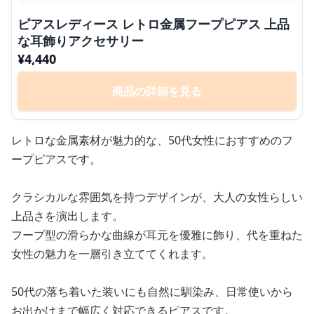
ピアスレディース レトロ金属フープピアス 上品
な耳飾りアクセサリー
¥
4,440
商品の詳細を見る
レトロな金属素材が魅力的な、50代女性におすすめのフ
ープピアスです。
クラシカルな雰囲気を持つデザインが、大人の女性らしい
上品さを演出します。
フープ型の滑らかな曲線が耳元を優雅に飾り、代を重ねた
女性の魅力を一層引き立ててくれます。
50代の落ち着いた装いにも自然に馴染み、日常使いから
お出かけまで幅広く対応できるピアスです。