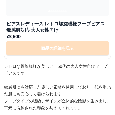
ピアスレディース レトロ螺旋模様フープピアス
敏感肌対応 大人女性向け
¥
3,600
商品の詳細を見る
レトロな螺旋模様が美しい、50代の大人女性向けフープ
ピアスです。
敏感肌にも対応した優しい素材を使用しており、代を重ね
た肌にも安心して着けられます。
フープタイプの螺旋デザインが立体的な陰影を生み出し、
耳元に洗練された印象を与えてくれます。