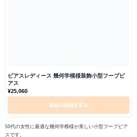
ピアスレディース 幾何学模様装飾小型フープピ
アス
¥
25,060
商品の詳細を見る
50代の女性に最適な幾何学模様が美しい小型フープピア
スです。