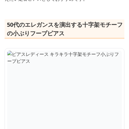
50代のエレガンスを演出する十字架モチーフ
の小ぶりフープピアス