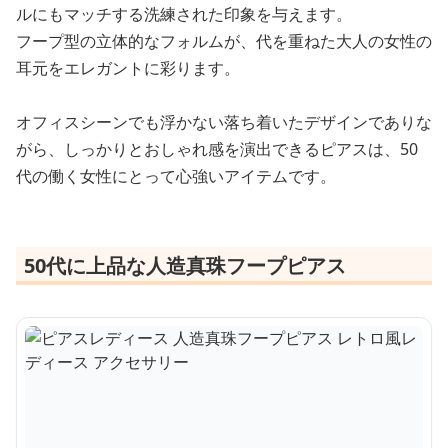
ルにもマッチする洗練された印象を与えます。
フープ型の立体的なフォルムが、代を重ねた大人の女性の
耳元をエレガントに彩ります。
オフィスシーンでも浮かない落ち着いたデザインでありな
がら、しっかりとおしゃれ感を演出できるピアスは、50
代の働く女性にとって心強いアイテムです。
50代に上品な人造真珠フープピアス