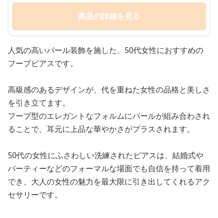
商品の詳細を見る
人気の高いパール装飾を施した、50代女性におすすめの
フープピアスです。
高級感のあるデザインが、代を重ねた女性の品格と美しさ
を引き立てます。
フープ型のエレガントなフォルムにパールが組み合わされ
ることで、耳元に上品な華やかさがプラスされます。
50代の女性にふさわしい洗練されたピアスは、結婚式や
パーティーなどのフォーマルな場面でも自信を持って着用
でき、大人の女性の魅力を最大限に引き出してくれるアク
セサリーです。