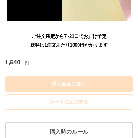
ご注文確定から7~21日でお届け予定
送料は1注文あたり
1000
円かかります
1,540
円
購入画面に進む
カートに追加する
購入時のルール