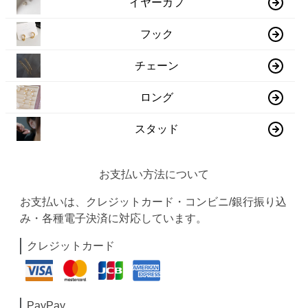
イヤーカフ
フック
チェーン
ロング
スタッド
お支払い方法について
お支払いは、クレジットカード・コンビニ/銀行振り込
み・各種電子決済に対応しています。
クレジットカード
PayPay