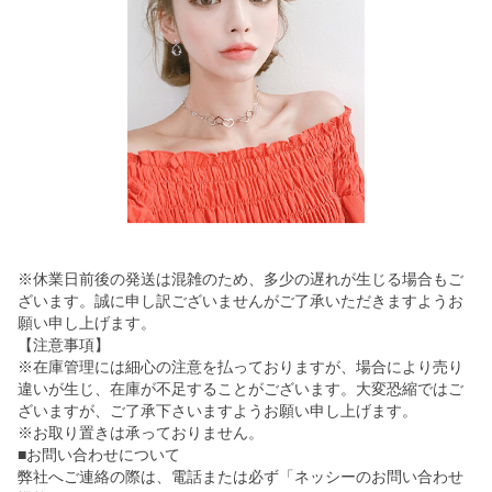
※休業日前後の発送は混雑のため、多少の遅れが生じる場合もご
ざいます。誠に申し訳ございませんがご了承いただきますようお
願い申し上げます。
【注意事項】
※在庫管理には細心の注意を払っておりますが、場合により売り
違いが生じ、在庫が不足することがございます。大変恐縮ではご
ざいますが、ご了承下さいますようお願い申し上げます。
※お取り置きは承っておりません。
■お問い合わせについて
弊社へご連絡の際は、電話または必ず「ネッシーのお問い合わせ