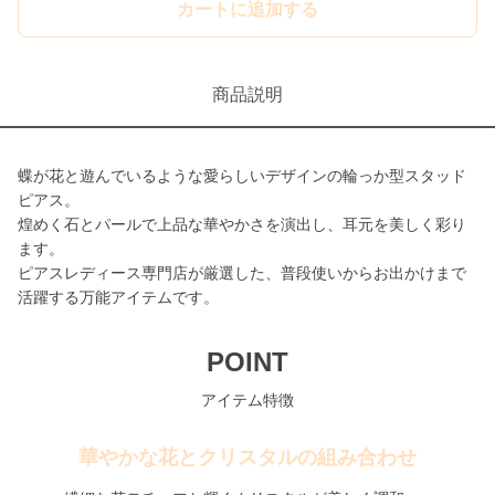
カートに追加する
商品説明
蝶が花と遊んでいるような愛らしいデザインの輪っか型スタッド
ピアス。
煌めく石とパールで上品な華やかさを演出し、耳元を美しく彩り
ます。
ピアスレディース専門店が厳選した、普段使いからお出かけまで
活躍する万能アイテムです。
POINT
アイテム特徴
華やかな花とクリスタルの組み合わせ