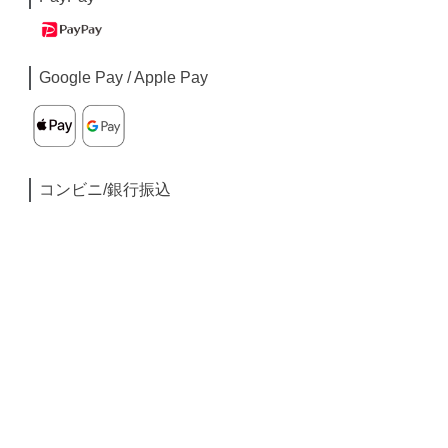
Google Pay / Apple Pay
コンビニ/銀行振込