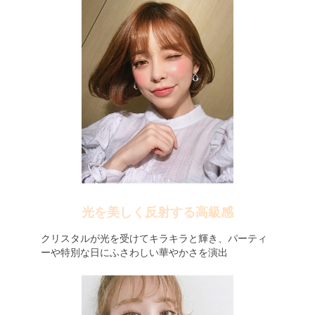
光を美しく反射する高級感
クリスタルが光を受けてキラキラと輝き、パーティ
ーや特別な日にふさわしい華やかさを演出