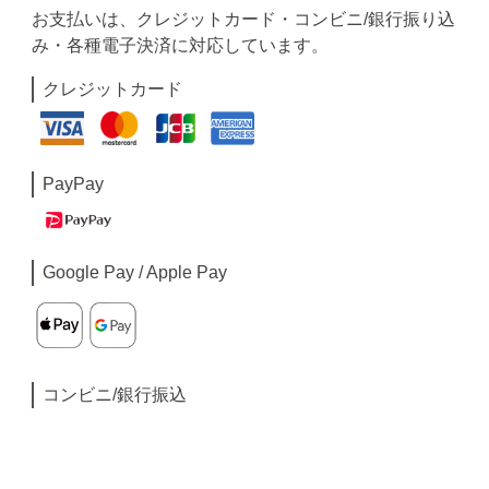
お支払いは、クレジットカード・コンビニ/銀行振り込
み・各種電子決済に対応しています。
クレジットカード
PayPay
Google Pay / Apple Pay
コンビニ/銀行振込