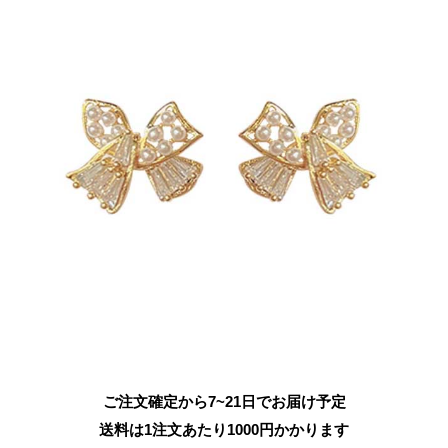
ご注文確定から7~21日でお届け予定
送料は1注文あたり
1000
円かかります