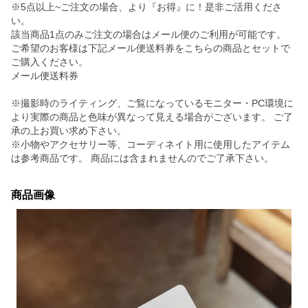
※5点以上~ご注文の場合、より『お得』に！是非ご活用くださ
い。
該当商品1点のみご注文の場合はメール便のご利用が可能です。
ご希望のお客様は下記メール便送料券をこちらの商品とセットで
ご購入ください。
メール便送料券
※撮影時のライティング、ご覧になっているモニター・PC環境に
より実際の商品と色味が異なって見える場合がございます。 ご了
承の上お買い求め下さい。
※小物やアクセサリー等、コーディネイト用に使用したアイテム
は参考商品です。 商品には含まれませんのでご了承下さい。
商品画像