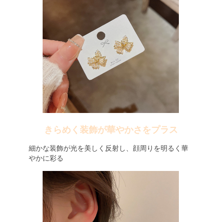
きらめく装飾が華やかさをプラス
細かな装飾が光を美しく反射し、顔周りを明るく華
やかに彩る