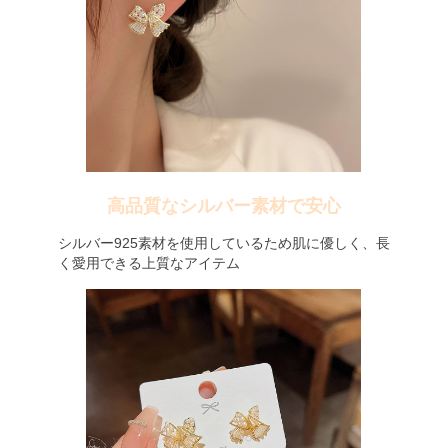
高品質なシルバー素材で安心
シルバー925素材を使用しているため肌に優しく、長
く愛用できる上質なアイテム