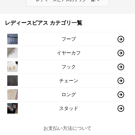
レディースピアス カテゴリ一覧
フープ
イヤーカフ
フック
チェーン
ロング
スタッド
お支払い方法について