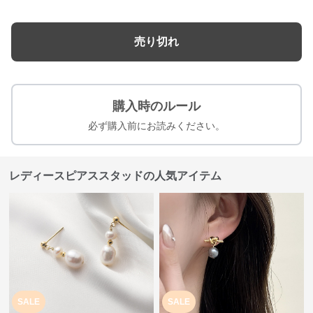
売り切れ
購入時のルール
必ず購入前にお読みください。
レディースピアススタッドの人気アイテム
SALE
SALE