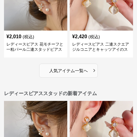
¥
2,010
¥
2,420
(税込)
(税込)
レディースピアス 花モチーフと
レディースピアス 二連スクエア
一粒パール二連スタッドピアス
ジルコニアとキャッツアイのス
セット
タッド
›
人気アイテム一覧へ
レディースピアススタッドの新着アイテム