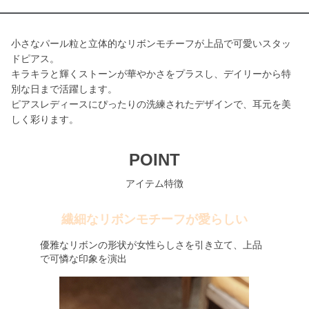
小さなパール粒と立体的なリボンモチーフが上品で可愛いスタッ
ドピアス。
キラキラと輝くストーンが華やかさをプラスし、デイリーから特
別な日まで活躍します。
ピアスレディースにぴったりの洗練されたデザインで、耳元を美
しく彩ります。
POINT
アイテム特徴
繊細なリボンモチーフが愛らしい
優雅なリボンの形状が女性らしさを引き立て、上品
で可憐な印象を演出