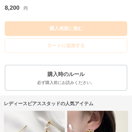
8,200
円
購入画面に進む
カートに追加する
購入時のルール
必ず購入前にお読みください。
レディースピアススタッドの人気アイテム