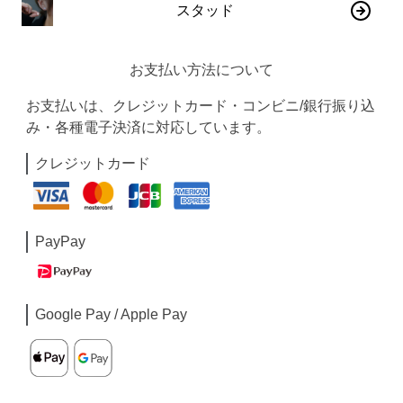
スタッド
お支払い方法について
お支払いは、クレジットカード・コンビニ/銀行振り込
み・各種電子決済に対応しています。
クレジットカード
PayPay
Google Pay / Apple Pay