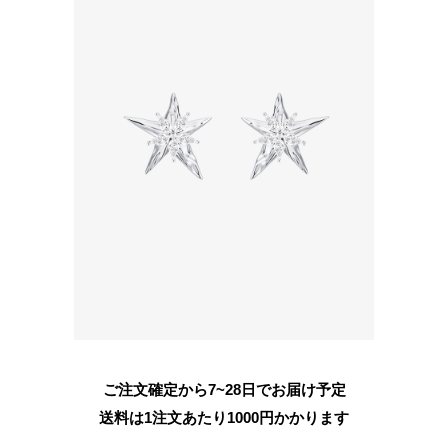
ご注文確定から7~28日でお届け予定
送料は1注文あたり
1000
円かかります