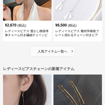
¥
2,670
¥
6,500
(税込)
(税込)
レディースピアス 透かし模様球
レディースピアス 幾何学模様プ
体チャーム付き繊細チェーンピ
レート揺れるチェーン付きピア
アス
ス
›
人気アイテム一覧へ
レディースピアスチェーンの新着アイテム