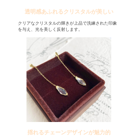
透明感あふれるクリスタルが美しい
クリアなクリスタルの輝きが上品で洗練された印象
を与え、光を美しく反射します。
揺れるチェーンデザインが魅力的