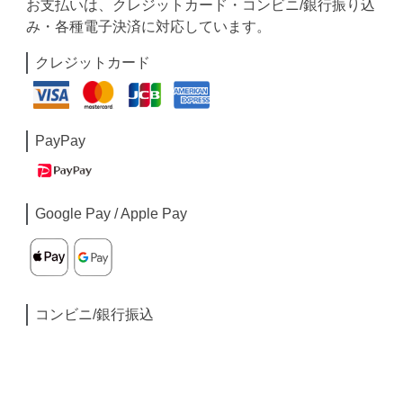
お支払いは、クレジットカード・コンビニ/銀行振り込
み・各種電子決済に対応しています。
クレジットカード
PayPay
Google Pay / Apple Pay
コンビニ/銀行振込