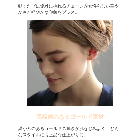
動くたびに優雅に揺れるチェーンが女性らしい華や
かさと軽やかな印象をプラス。
高級感のあるゴールド素材
温かみのあるゴールドの輝きが肌なじみよく、どん
なスタイルにも上品な仕上がりに。