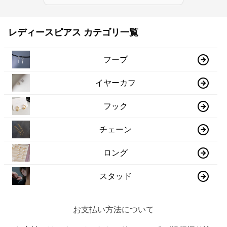
レディースピアス カテゴリ一覧
フープ
イヤーカフ
フック
チェーン
ロング
スタッド
お支払い方法について