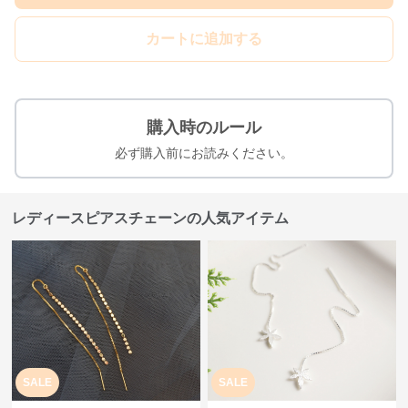
カートに追加する
購入時のルール
必ず購入前にお読みください。
レディースピアスチェーンの人気アイテム
SALE
SALE