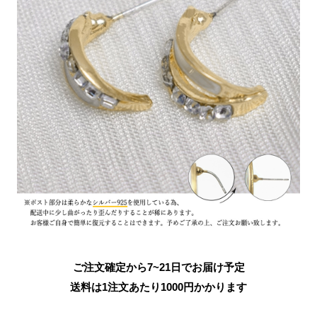
ご注文確定から7~21日でお届け予定
送料は1注文あたり
1000
円かかります