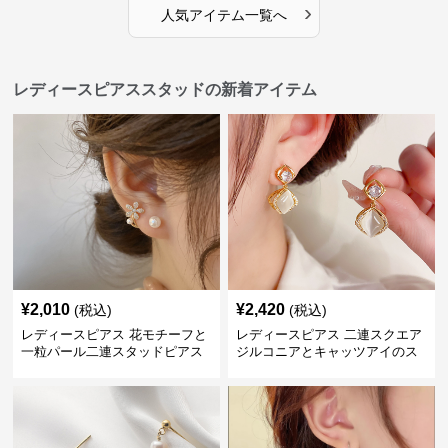
›
人気アイテム一覧へ
レディースピアススタッドの新着アイテム
¥
2,010
¥
2,420
(税込)
(税込)
レディースピアス 花モチーフと
レディースピアス 二連スクエア
一粒パール二連スタッドピアス
ジルコニアとキャッツアイのス
セット
タッド