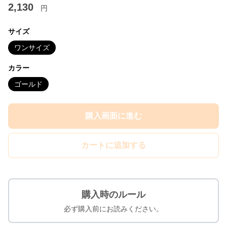
2,130
円
サイズ
ワンサイズ
カラー
ゴールド
購入画面に進む
カートに追加する
購入時のルール
必ず購入前にお読みください。