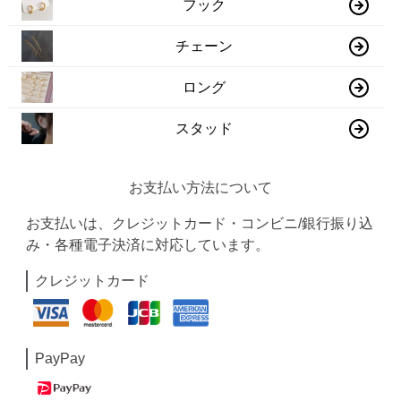
フック
チェーン
ロング
スタッド
お支払い方法について
お支払いは、クレジットカード・コンビニ/銀行振り込
み・各種電子決済に対応しています。
クレジットカード
PayPay