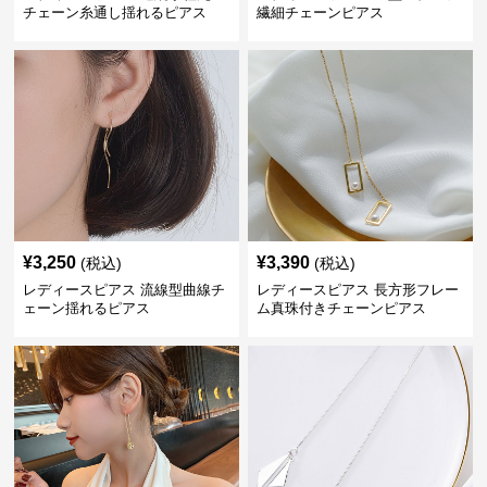
チェーン糸通し揺れるピアス
繊細チェーンピアス
¥
3,250
¥
3,390
(税込)
(税込)
レディースピアス 流線型曲線チ
レディースピアス 長方形フレー
ェーン揺れるピアス
ム真珠付きチェーンピアス