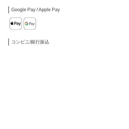
Google Pay / Apple Pay
コンビニ/銀行振込