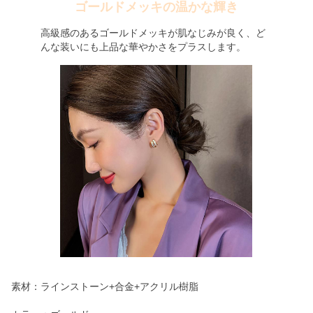
ゴールドメッキの温かな輝き
高級感のあるゴールドメッキが肌なじみが良く、ど
んな装いにも上品な華やかさをプラスします。
素材：ラインストーン+合金+アクリル樹脂