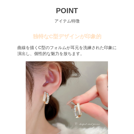
POINT
アイテム特徴
独特なC型デザインが印象的
曲線を描くC型のフォルムが耳元を洗練された印象に
演出し、個性的な魅力を放ちます。