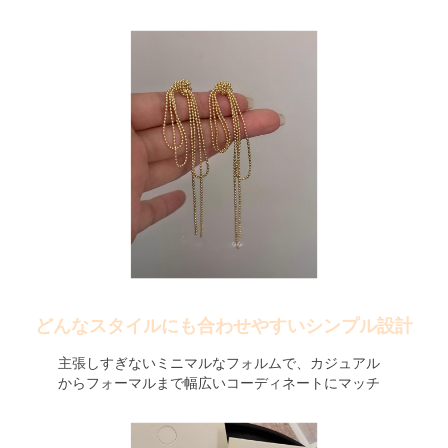
どんなスタイルにも合わせやすいシンプル設計
主張しすぎないミニマルなフォルムで、カジュアル
からフォーマルまで幅広いコーディネートにマッチ