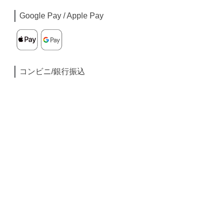
Google Pay / Apple Pay
コンビニ/銀行振込