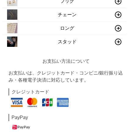
フック
チェーン
ロング
スタッド
お支払い方法について
お支払いは、クレジットカード・コンビニ/銀行振り込
み・各種電子決済に対応しています。
クレジットカード
PayPay