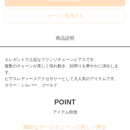
カートに追加する
商品説明
エレガントで上品なフリンジチェーンピアスです。
複数のチェーンが美しく揺れ動き、顔周りを華やかに演出しま
す。
ピアスレディースアクセサリーとして大人気のアイテムです。
カラー：シルバー、ゴールド
POINT
アイテム特徴
繊細なボールチェーンの美しい輝き