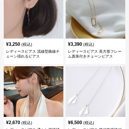
¥
3,250
¥
3,390
(税込)
(税込)
レディースピアス 流線型曲線チ
レディースピアス 長方形フレー
ェーン揺れるピアス
ム真珠付きチェーンピアス
¥
2,670
¥
6,500
(税込)
(税込)