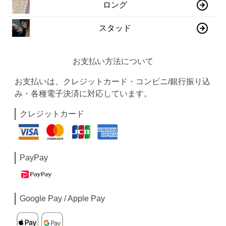
ロング
スタッド
お支払い方法について
お支払いは、クレジットカード・コンビニ/銀行振り込
み・各種電子決済に対応しています。
クレジットカード
PayPay
Google Pay / Apple Pay