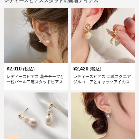
レディースピアススタッドの新着アイテム
¥
2,010
¥
2,420
(税込)
(税込)
レディースピアス 花モチーフと
レディースピアス 二連スクエア
一粒パール二連スタッドピアス
ジルコニアとキャッツアイのス
セット
タッド