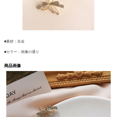
■素材：合金
■カラー：画像の通り
商品画像