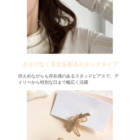
さりげなく耳元を彩るスタッドタイプ
控えめながらも存在感のあるスタッドピアスで、デ
イリーから特別な日まで幅広く活躍