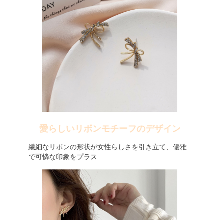
愛らしいリボンモチーフのデザイン
繊細なリボンの形状が女性らしさを引き立て、優雅
で可憐な印象をプラス