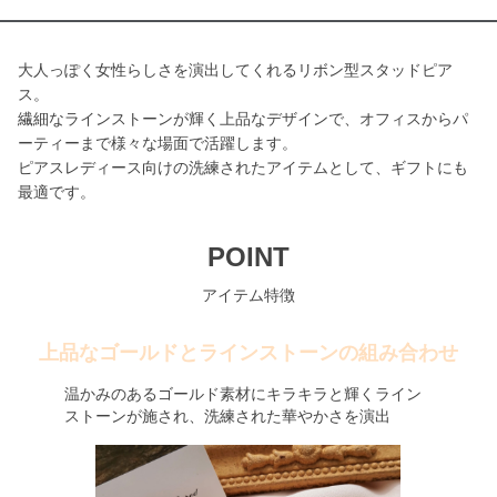
大人っぽく女性らしさを演出してくれるリボン型スタッドピア
ス。
繊細なラインストーンが輝く上品なデザインで、オフィスからパ
ーティーまで様々な場面で活躍します。
ピアスレディース向けの洗練されたアイテムとして、ギフトにも
最適です。
POINT
アイテム特徴
上品なゴールドとラインストーンの組み合わせ
温かみのあるゴールド素材にキラキラと輝くライン
ストーンが施され、洗練された華やかさを演出