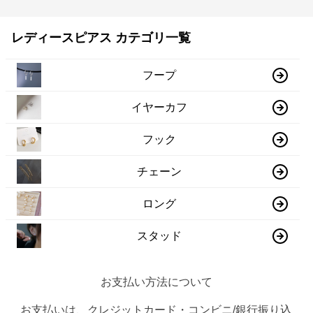
レディースピアス カテゴリ一覧
フープ
イヤーカフ
フック
チェーン
ロング
スタッド
お支払い方法について
お支払いは、クレジットカード・コンビニ/銀行振り込