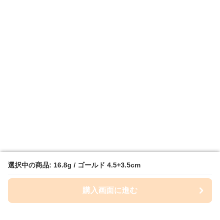
選択中の商品: 16.8g / ゴールド 4.5+3.5cm
選択中の商品: 16.8g / ゴールド 4.5+3.5cm
購入画面に進む
購入画面に進む