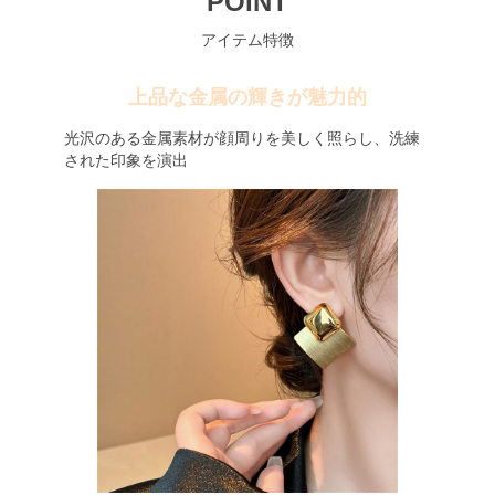
POINT
アイテム特徴
上品な金属の輝きが魅力的
光沢のある金属素材が顔周りを美しく照らし、洗練
された印象を演出