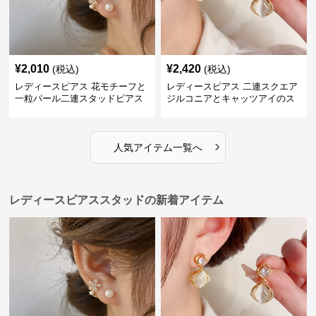
¥
2,010
¥
2,420
(税込)
(税込)
レディースピアス 花モチーフと
レディースピアス 二連スクエア
一粒パール二連スタッドピアス
ジルコニアとキャッツアイのス
セット
タッド
›
人気アイテム一覧へ
レディースピアススタッドの新着アイテム