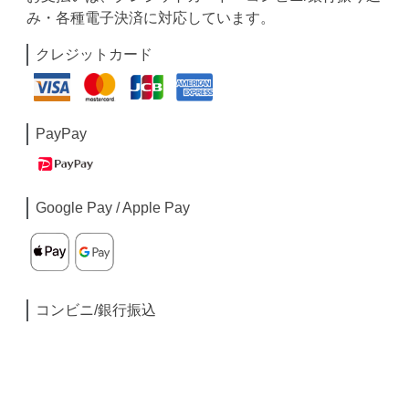
み・各種電子決済に対応しています。
クレジットカード
PayPay
Google Pay / Apple Pay
コンビニ/銀行振込