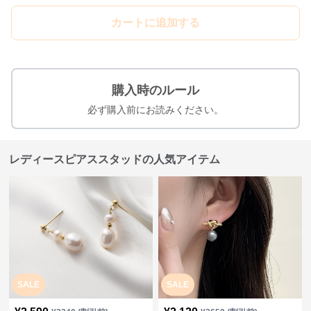
カートに追加する
購入時のルール
必ず購入前にお読みください。
レディースピアススタッドの人気アイテム
SALE
SALE