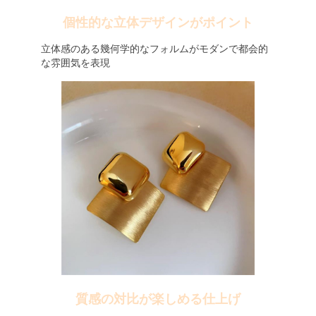
個性的な立体デザインがポイント
立体感のある幾何学的なフォルムがモダンで都会的
な雰囲気を表現
質感の対比が楽しめる仕上げ