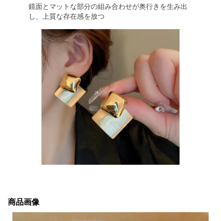
鏡面とマットな部分の組み合わせが奥行きを生み出
し、上質な存在感を放つ
商品画像