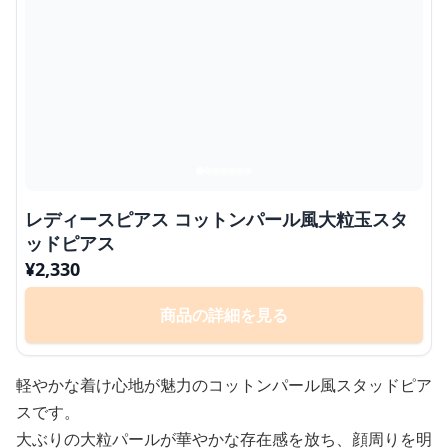
レディースピアス コットンパール風大粒玉スタ
ッドピアス
¥
2,330
商品の詳細を見る
軽やかな着け心地が魅力のコットンパール風スタッドピア
スです。
大ぶりの大粒パールが華やかな存在感を放ち、顔周りを明