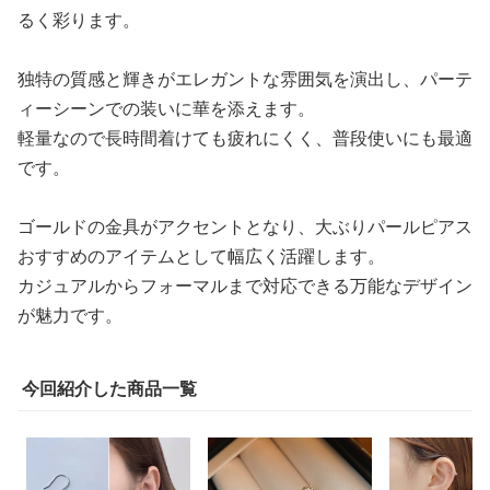
るく彩ります。
独特の質感と輝きがエレガントな雰囲気を演出し、パーテ
ィーシーンでの装いに華を添えます。
軽量なので長時間着けても疲れにくく、普段使いにも最適
です。
ゴールドの金具がアクセントとなり、大ぶりパールピアス
おすすめのアイテムとして幅広く活躍します。
カジュアルからフォーマルまで対応できる万能なデザイン
が魅力です。
今回紹介した商品一覧