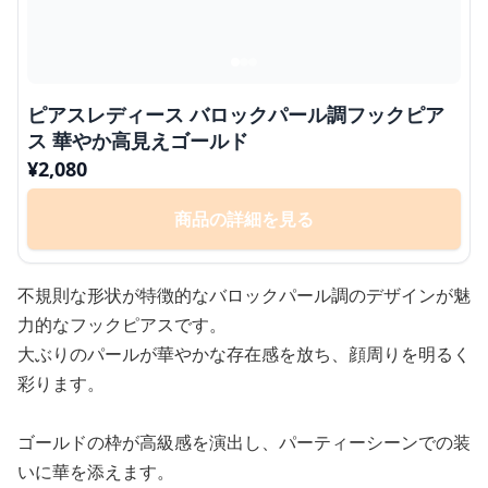
ピアスレディース バロックパール調フックピア
ス 華やか高見えゴールド
¥
2,080
商品の詳細を見る
不規則な形状が特徴的なバロックパール調のデザインが魅
力的なフックピアスです。
大ぶりのパールが華やかな存在感を放ち、顔周りを明るく
彩ります。
ゴールドの枠が高級感を演出し、パーティーシーンでの装
いに華を添えます。