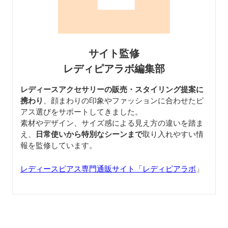
サイト監修
レディピアラボ編集部
レディースアクセサリーの販売・スタイリング提案に
携わり
、顔まわりの印象やファッションに合わせたピ
アス選びをサポートしてきました。
素材やデザイン、サイズ感による見え方の違いを踏ま
え、
日常使いから特別なシーンまで
取り入れやすい情
報を監修しています。
レディースピアス専門通販サイト「レディピアラボ
」