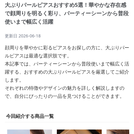
大ぶりパールピアスおすすめ5選！華やかな存在感
で顔周りを明るく彩り、パーティーシーンから普段
使いまで幅広く活躍
更新日
2026-06-18
顔周りを華やかに彩るピアスをお探しの方に、大ぶりパー
ルピアスは最適な選択肢です。
本記事では、パーティーシーンから普段使いまで幅広く活
躍する、おすすめの大ぶりパールピアスを厳選してご紹介
します。
それぞれの特徴やデザインの魅力を詳しく解説しますの
で、自分にぴったりの一品を見つけることができます。
今回紹介する商品一覧