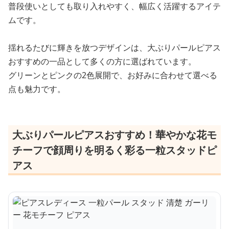
普段使いとしても取り入れやすく、幅広く活躍するアイテ
ムです。
揺れるたびに輝きを放つデザインは、大ぶりパールピアス
おすすめの一品として多くの方に選ばれています。
グリーンとピンクの2色展開で、お好みに合わせて選べる
点も魅力です。
大ぶりパールピアスおすすめ！華やかな花モ
チーフで顔周りを明るく彩る一粒スタッドピ
アス