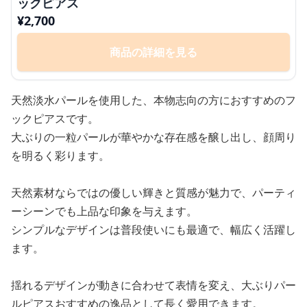
ックピアス
¥
2,700
商品の詳細を見る
天然淡水パールを使用した、本物志向の方におすすめのフ
ックピアスです。
大ぶりの一粒パールが華やかな存在感を醸し出し、顔周り
を明るく彩ります。
天然素材ならではの優しい輝きと質感が魅力で、パーティ
ーシーンでも上品な印象を与えます。
シンプルなデザインは普段使いにも最適で、幅広く活躍し
ます。
揺れるデザインが動きに合わせて表情を変え、大ぶりパー
ルピアスおすすめの逸品として長く愛用できます。