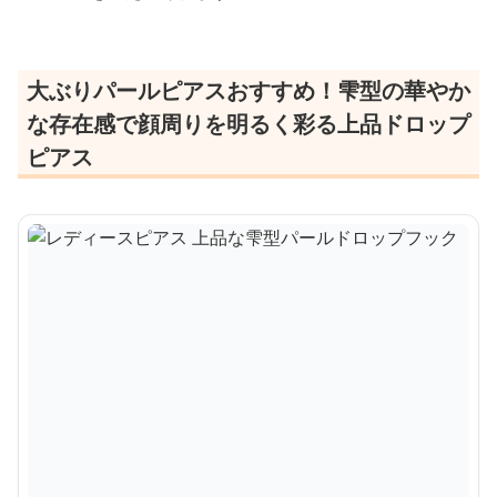
大ぶりパールピアスおすすめ！雫型の華やか
な存在感で顔周りを明るく彩る上品ドロップ
ピアス