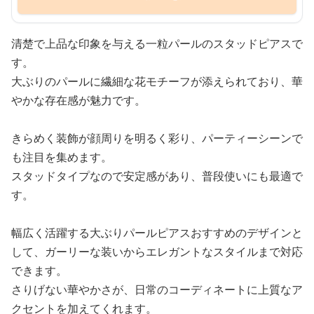
清楚で上品な印象を与える一粒パールのスタッドピアスで
す。
大ぶりのパールに繊細な花モチーフが添えられており、華
やかな存在感が魅力です。
きらめく装飾が顔周りを明るく彩り、パーティーシーンで
も注目を集めます。
スタッドタイプなので安定感があり、普段使いにも最適で
す。
幅広く活躍する大ぶりパールピアスおすすめのデザインと
して、ガーリーな装いからエレガントなスタイルまで対応
できます。
さりげない華やかさが、日常のコーディネートに上質なア
クセントを加えてくれます。