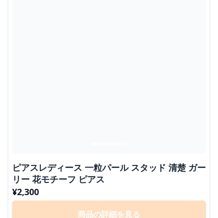
ピアスレディース 一粒パール スタッド 清楚 ガー
リー 花モチーフ ピアス
¥
2,300
商品の詳細を見る