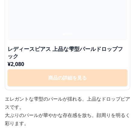
レディースピアス 上品な雫型パールドロップフ
ック
¥
2,080
商品の詳細を見る
エレガントな雫型のパールが揺れる、上品なドロップピア
スです。
大ぶりのパールが華やかな存在感を放ち、顔周りを明るく
彩ります。