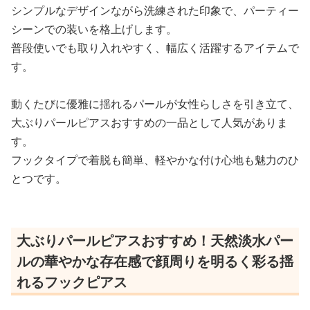
シンプルなデザインながら洗練された印象で、パーティー
シーンでの装いを格上げします。
普段使いでも取り入れやすく、幅広く活躍するアイテムで
す。
動くたびに優雅に揺れるパールが女性らしさを引き立て、
大ぶりパールピアスおすすめの一品として人気がありま
す。
フックタイプで着脱も簡単、軽やかな付け心地も魅力のひ
とつです。
大ぶりパールピアスおすすめ！天然淡水パー
ルの華やかな存在感で顔周りを明るく彩る揺
れるフックピアス