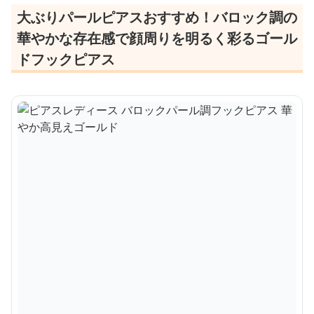
大ぶりパールピアスおすすめ！バロック調の
華やかな存在感で顔周りを明るく彩るゴール
ドフックピアス