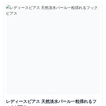
レディースピアス 天然淡水パール一粒揺れるフ