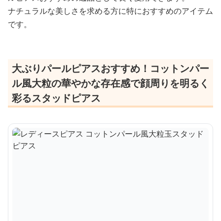
ナチュラルな美しさを求める方に特におすすめのアイテム
です。
大ぶりパールピアスおすすめ！コットンパー
ル風大粒の華やかな存在感で顔周りを明るく
彩るスタッドピアス